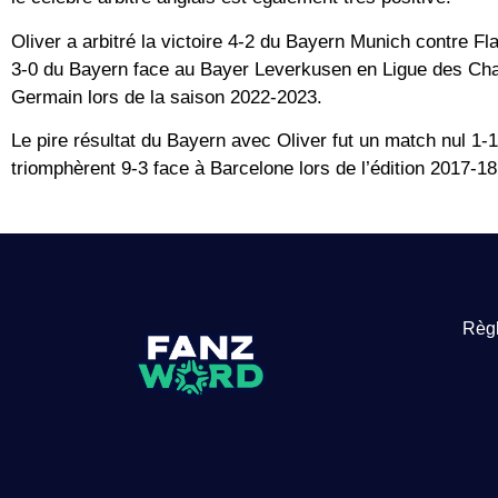
Oliver a arbitré la victoire 4-2 du Bayern Munich contre 
3-0 du Bayern face au Bayer Leverkusen en Ligue des Champ
Germain lors de la saison 2022-2023.
Le pire résultat du Bayern avec Oliver fut un match nul 1-
triomphèrent 9-3 face à Barcelone lors de l’édition 2017-18
Règl