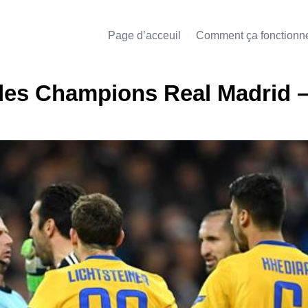
Page d’acceuil
Comment ça fonctionn
 des Champions Real Madrid 