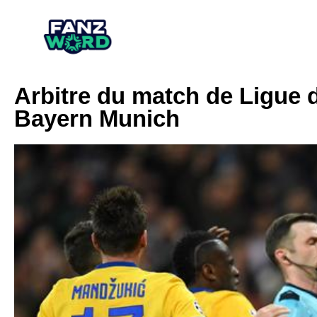
Arbitre du match de Ligue
Bayern Munich