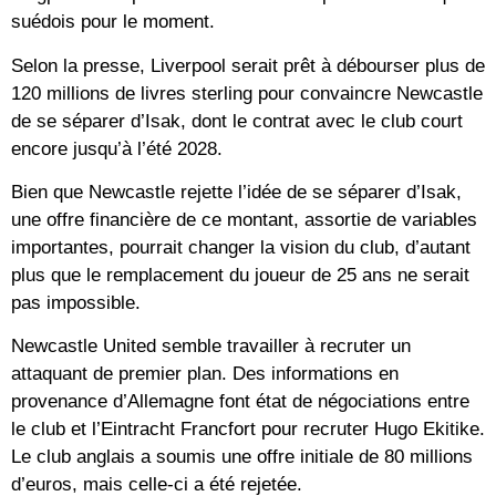
suédois pour le moment.
Selon la presse, Liverpool serait prêt à débourser plus de
120 millions de livres sterling pour convaincre Newcastle
de se séparer d’Isak, dont le contrat avec le club court
encore jusqu’à l’été 2028.
Bien que Newcastle rejette l’idée de se séparer d’Isak,
une offre financière de ce montant, assortie de variables
importantes, pourrait changer la vision du club, d’autant
plus que le remplacement du joueur de 25 ans ne serait
pas impossible.
Newcastle United semble travailler à recruter un
attaquant de premier plan. Des informations en
provenance d’Allemagne font état de négociations entre
le club et l’Eintracht Francfort pour recruter Hugo Ekitike.
Le club anglais a soumis une offre initiale de 80 millions
d’euros, mais celle-ci a été rejetée.