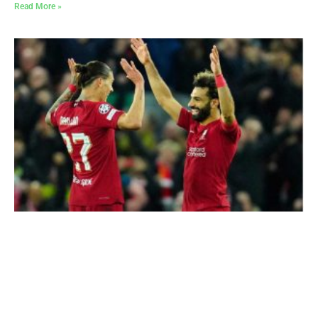
Read More »