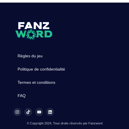
Règles du jeu
Politique de confidentialité
Termes et conditions
FAQ
© Copyright 2024, Tous droits réservés par Fanzword