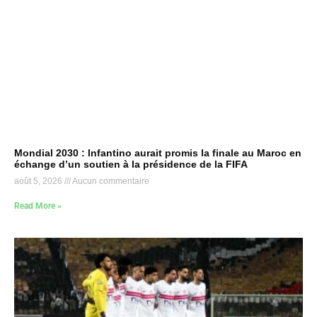
Mondial 2030 : Infantino aurait promis la finale au Maroc en
échange d’un soutien à la présidence de la FIFA
août 5, 2026
Aucun commentaire
Read More »