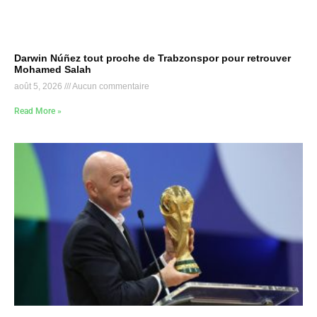
Darwin Núñez tout proche de Trabzonspor pour retrouver
Mohamed Salah
août 5, 2026
Aucun commentaire
Read More »