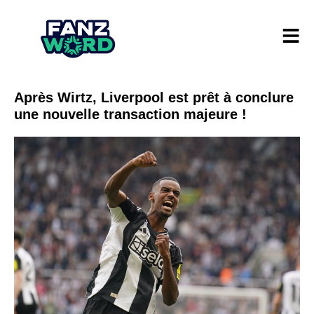
Après Wirtz, Liverpool est prêt à conclure
une nouvelle transaction majeure !