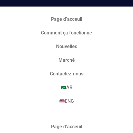
Page d’acceuil
Comment ça fonctionne
Nouvelles
Marché​
Contactez-nous
AR
ENG
Page d’acceuil