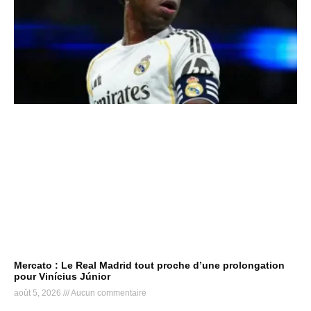
Mercato : Le Real Madrid tout proche d’une prolongation
pour Vinícius Júnior
août 5, 2026
Aucun commentaire