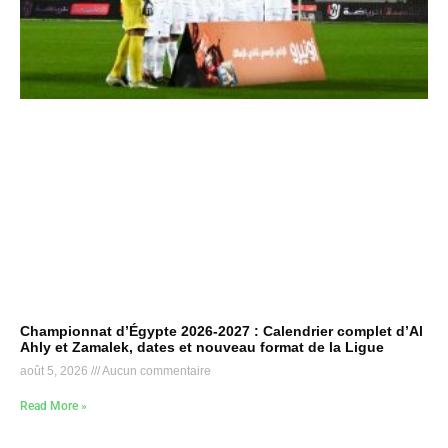
Championnat d’Égypte 2026-2027 : Calendrier complet d’Al
Ahly et Zamalek, dates et nouveau format de la Ligue
août 5, 2026
Aucun commentaire
Read More »