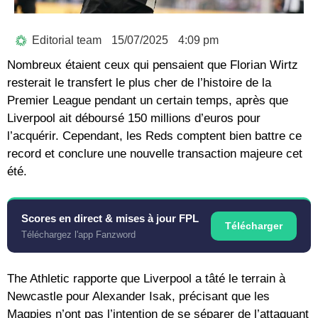
Editorial team
15/07/2025
4:09 pm
Nombreux étaient ceux qui pensaient que Florian Wirtz
resterait le transfert le plus cher de l’histoire de la
Premier League pendant un certain temps, après que
Liverpool ait déboursé 150 millions d’euros pour
l’acquérir. Cependant, les Reds comptent bien battre ce
record et conclure une nouvelle transaction majeure cet
été.
Scores en direct & mises à jour FPL
Télécharger
Téléchargez l'app Fanzword
The Athletic rapporte que Liverpool a tâté le terrain à
Newcastle pour Alexander Isak, précisant que les
Magpies n’ont pas l’intention de se séparer de l’attaquant