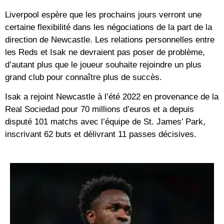
Liverpool espère que les prochains jours verront une
certaine flexibilité dans les négociations de la part de la
direction de Newcastle. Les relations personnelles entre
les Reds et Isak ne devraient pas poser de problème,
d’autant plus que le joueur souhaite rejoindre un plus
grand club pour connaître plus de succès.
Isak a rejoint Newcastle à l’été 2022 en provenance de la
Real Sociedad pour 70 millions d’euros et a depuis
disputé 101 matchs avec l’équipe de St. James’ Park,
inscrivant 62 buts et délivrant 11 passes décisives.