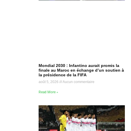
Mondial 2030 : Infantino aurait promis la
finale au Maroc en échange d’un soutien à
la présidence de la FIFA
août 5, 2026
Aucun commentaire
Read More »