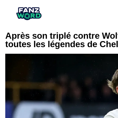
Après son triplé contre W
toutes les légendes de Chel