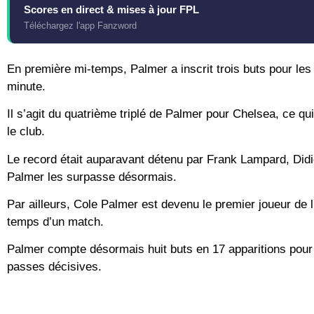
Scores en direct & mises à jour FPL
Téléchargez l'app Fanzword
En première mi-temps, Palmer a inscrit trois buts pour les
minute.
Il s’agit du quatrième triplé de Palmer pour Chelsea, ce qui 
le club.
Le record était auparavant détenu par Frank Lampard, Didi
Palmer les surpasse désormais.
Par ailleurs, Cole Palmer est devenu le premier joueur de l’
temps d’un match.
Palmer compte désormais huit buts en 17 apparitions pour
passes décisives.