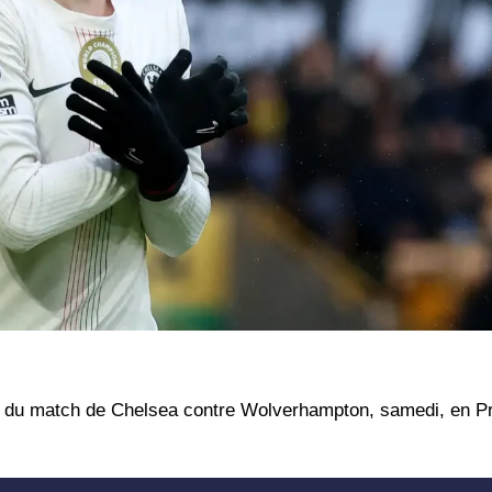
rs du match de Chelsea contre Wolverhampton, samedi, en P