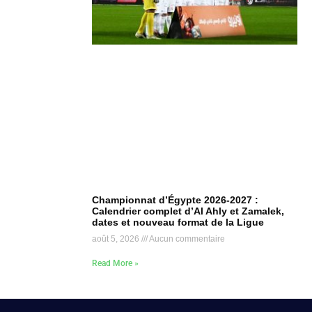
Championnat d’Égypte 2026-2027 :
Calendrier complet d’Al Ahly et Zamalek,
dates et nouveau format de la Ligue
août 5, 2026
Aucun commentaire
Read More »