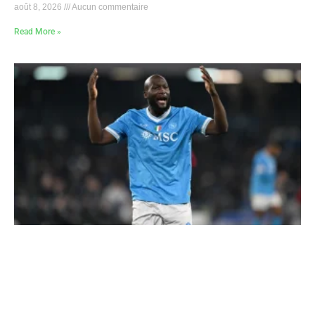
août 8, 2026
Aucun commentaire
Read More »