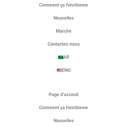
Comment ça fonctionne
Nouvelles
Marché​
Contactez-nous
AR
ENG
Page d’acceuil
Comment ça fonctionne
Nouvelles