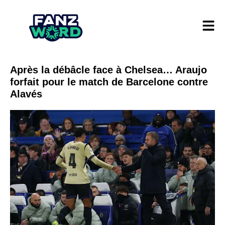
Après la débâcle face à Chelsea… Araujo
forfait pour le match de Barcelone contre
Alavés