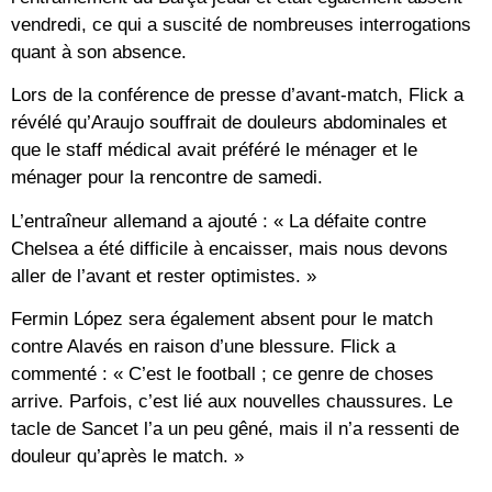
vendredi, ce qui a suscité de nombreuses interrogations
quant à son absence.
Lors de la conférence de presse d’avant-match, Flick a
révélé qu’Araujo souffrait de douleurs abdominales et
que le staff médical avait préféré le ménager et le
ménager pour la rencontre de samedi.
L’entraîneur allemand a ajouté : « La défaite contre
Chelsea a été difficile à encaisser, mais nous devons
aller de l’avant et rester optimistes. »
Fermin López sera également absent pour le match
contre Alavés en raison d’une blessure. Flick a
commenté : « C’est le football ; ce genre de choses
arrive. Parfois, c’est lié aux nouvelles chaussures. Le
tacle de Sancet l’a un peu gêné, mais il n’a ressenti de
douleur qu’après le match. »