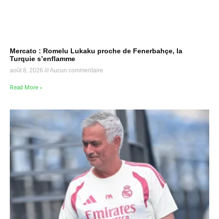
Mercato : Romelu Lukaku proche de Fenerbahçe, la
Turquie s’enflamme
août 8, 2026
Aucun commentaire
Read More »