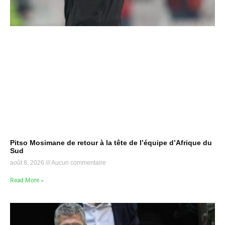
Pitso Mosimane de retour à la tête de l’équipe d’Afrique du
Sud
août 8, 2026
Aucun commentaire
Read More »