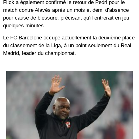
Flick a également confirmé le retour de Pedri pour le
match contre Alavés après un mois et demi d’absence
pour cause de blessure, précisant qu’il entrerait en jeu
quelques minutes.
Le FC Barcelone occupe actuellement la deuxième place
du classement de la Liga, à un point seulement du Real
Madrid, leader du championnat.