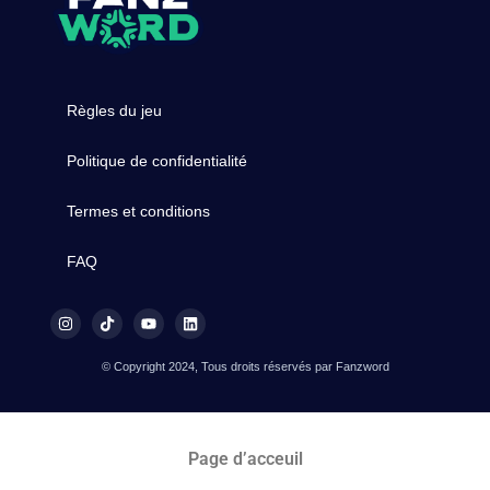
Règles du jeu
Politique de confidentialité
Termes et conditions
FAQ
© Copyright 2024, Tous droits réservés par Fanzword
Page d’acceuil