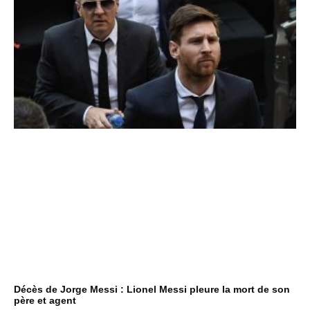
Décès de Jorge Messi : Lionel Messi pleure la mort de son
père et agent