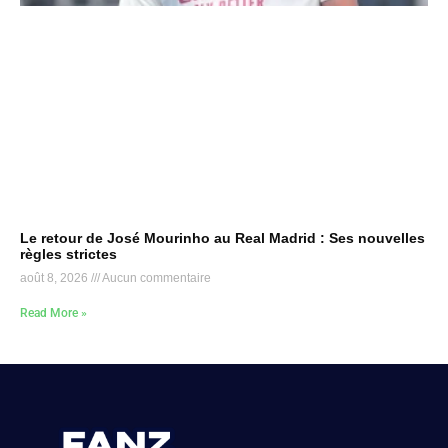
Le retour de José Mourinho au Real Madrid : Ses nouvelles
règles strictes
août 8, 2026
Aucun commentaire
Read More »