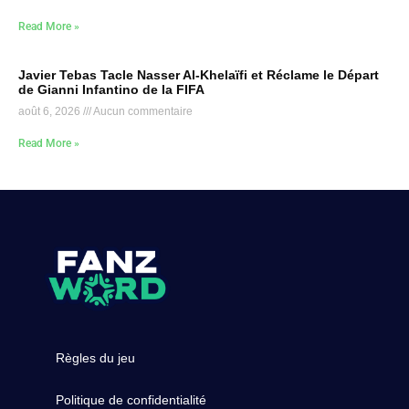
Read More »
Javier Tebas Tacle Nasser Al-Khelaïfi et Réclame le Départ
de Gianni Infantino de la FIFA
août 6, 2026
Aucun commentaire
Read More »
Règles du jeu
Politique de confidentialité