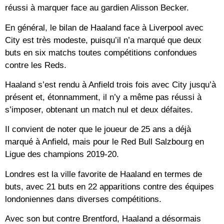
réussi à marquer face au gardien Alisson Becker.
En général, le bilan de Haaland face à Liverpool avec
City est très modeste, puisqu’il n’a marqué que deux
buts en six matchs toutes compétitions confondues
contre les Reds.
Haaland s’est rendu à Anfield trois fois avec City jusqu’à
présent et, étonnamment, il n’y a même pas réussi à
s’imposer, obtenant un match nul et deux défaites.
Il convient de noter que le joueur de 25 ans a déjà
marqué à Anfield, mais pour le Red Bull Salzbourg en
Ligue des champions 2019-20.
Londres est la ville favorite de Haaland en termes de
buts, avec 21 buts en 22 apparitions contre des équipes
londoniennes dans diverses compétitions.
Avec son but contre Brentford, Haaland a désormais