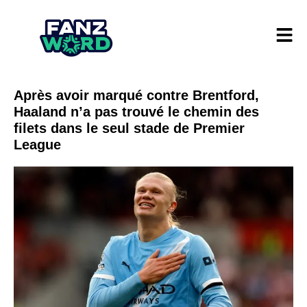
Après avoir marqué contre Brentford,
Haaland n’a pas trouvé le chemin des
filets dans le seul stade de Premier
League