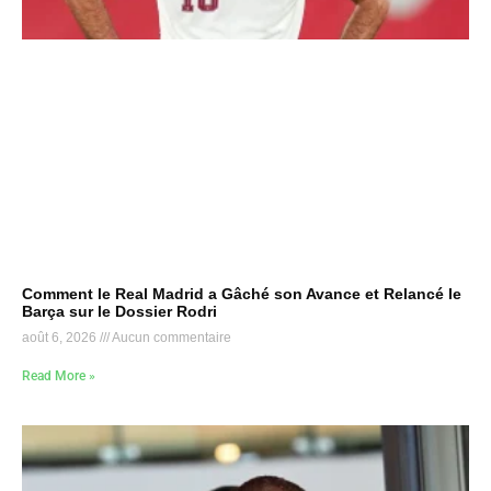
Comment le Real Madrid a Gâché son Avance et Relancé le
Barça sur le Dossier Rodri
août 6, 2026
Aucun commentaire
Read More »