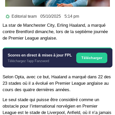
Editorial team
05/10/2025
5:14 pm
La star de Manchester City, Erling Haaland, a marqué
contre Brentford dimanche, lors de la septième journée
de Premier League anglaise.
Scores en direct & mises à jour FPL
Télécharger
Téléchargez l'app Fanzword
Selon Opta, avec ce but, Haaland a marqué dans 22 des
23 stades où il a évolué en Premier League anglaise au
cours des quatre dernières années.
Le seul stade qui puisse être considéré comme un
obstacle pour l’international norvégien en Premier
League est le stade de Liverpool, Anfield, où il n’a jamais