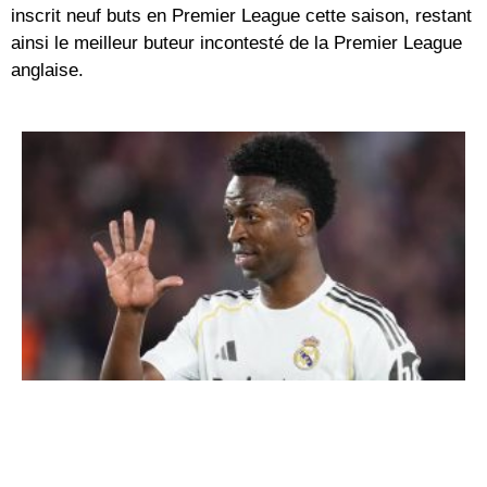
inscrit neuf buts en Premier League cette saison, restant
ainsi le meilleur buteur incontesté de la Premier League
anglaise.