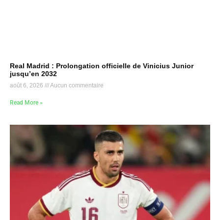
Real Madrid : Prolongation officielle de Vinicius Junior
jusqu’en 2032
août 6, 2026
Aucun commentaire
Read More »