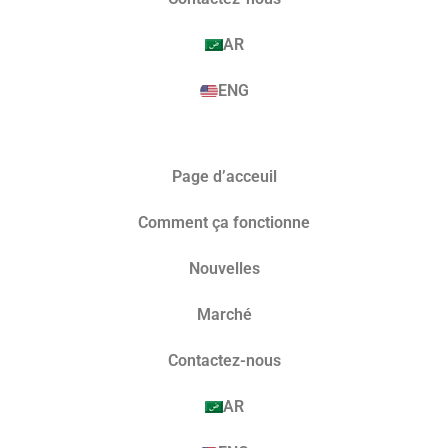
AR
ENG
Page d’acceuil
Comment ça fonctionne
Nouvelles
Marché​
Contactez-nous
AR