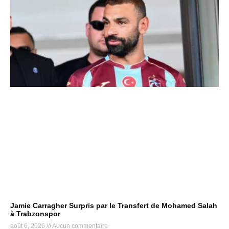
Jamie Carragher Surpris par le Transfert de Mohamed Salah
à Trabzonspor
août 6, 2026
Aucun commentaire