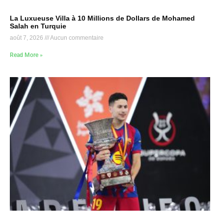
La Luxueuse Villa à 10 Millions de Dollars de Mohamed
Salah en Turquie
août 7, 2026
Aucun commentaire
Read More »