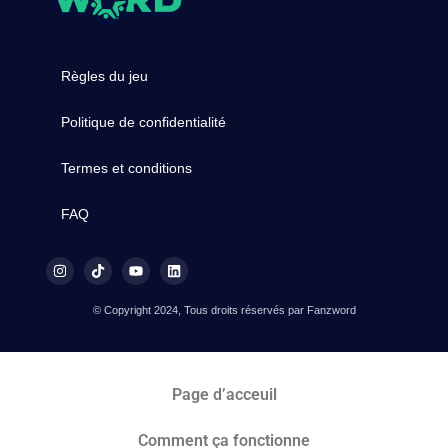
Règles du jeu
Politique de confidentialité
Termes et conditions
FAQ
© Copyright 2024, Tous droits réservés par Fanzword
Page d’acceuil
Comment ça fonctionne