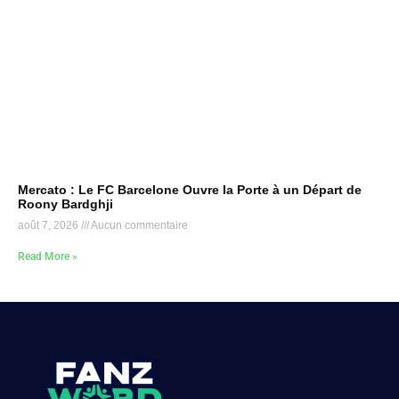
Mercato : Le FC Barcelone Ouvre la Porte à un Départ de
Roony Bardghji
août 7, 2026
Aucun commentaire
Read More »