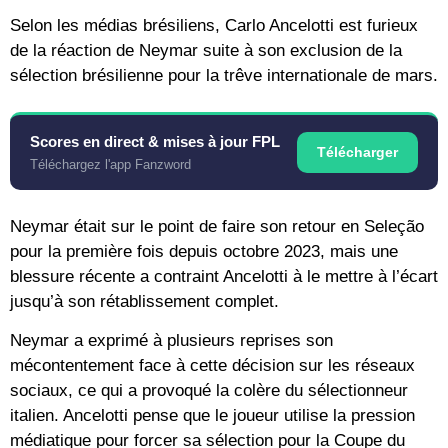
Selon les médias brésiliens, Carlo Ancelotti est furieux
de la réaction de Neymar suite à son exclusion de la
sélection brésilienne pour la trêve internationale de mars.
Scores en direct & mises à jour FPL
Télécharger
Téléchargez l'app Fanzword
Neymar était sur le point de faire son retour en Seleção
pour la première fois depuis octobre 2023, mais une
blessure récente a contraint Ancelotti à le mettre à l’écart
jusqu’à son rétablissement complet.
Neymar a exprimé à plusieurs reprises son
mécontentement face à cette décision sur les réseaux
sociaux, ce qui a provoqué la colère du sélectionneur
italien. Ancelotti pense que le joueur utilise la pression
médiatique pour forcer sa sélection pour la Coupe du