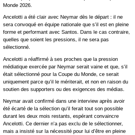
Monde 2026.
Ancelotti a été clair avec Neymar dès le départ : il ne
sera convoqué en équipe nationale que s’il est en pleine
forme et performant avec Santos. Dans le cas contraire,
quelles que soient les pressions, il ne sera pas
sélectionné.
Ancelotti a réaffirmé à ses proches que la pression
médiatique exercée par Neymar serait vaine et que, s’il
était sélectionné pour la Coupe du Monde, ce serait
uniquement parce qu’il le mériterait, et non en raison du
soutien des supporters ou des exigences des médias.
Neymar avait confirmé dans une interview après avoir
été écarté de la sélection qu’il ferait tout son possible
durant les deux mois restants, espérant convaincre
Ancelotti. Ce dernier n’a pas exclu de le sélectionner,
mais a insisté sur la nécessité pour lui d’être en pleine