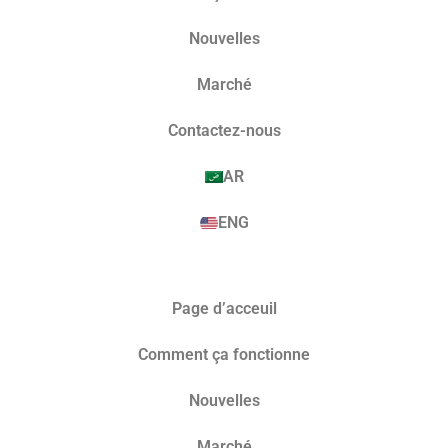
Nouvelles
Marché​
Contactez-nous
AR
ENG
Page d’acceuil
Comment ça fonctionne
Nouvelles
Marché​