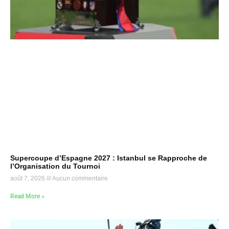
Supercoupe d’Espagne 2027 : Istanbul se Rapproche de
l’Organisation du Tournoi
août 7, 2026
Aucun commentaire
Read More »