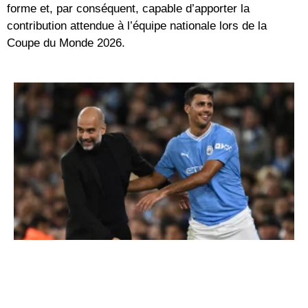
forme et, par conséquent, capable d’apporter la
contribution attendue à l’équipe nationale lors de la
Coupe du Monde 2026.