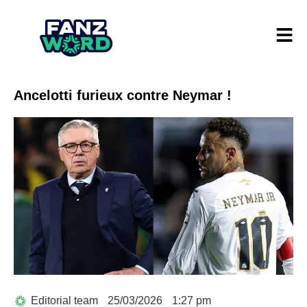
Ancelotti furieux contre Neymar !
Editorial team
25/03/2026
1:27 pm