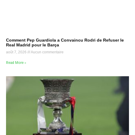
Comment Pep Guardiola a Convaincu Rodri de Refuser le
Real Madrid pour le Barça
août 7, 2026
Aucun commentaire
Read More »