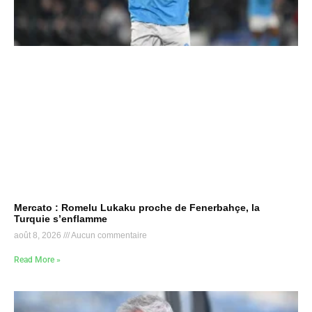
Mercato : Romelu Lukaku proche de Fenerbahçe, la
Turquie s’enflamme
août 8, 2026
Aucun commentaire
Read More »