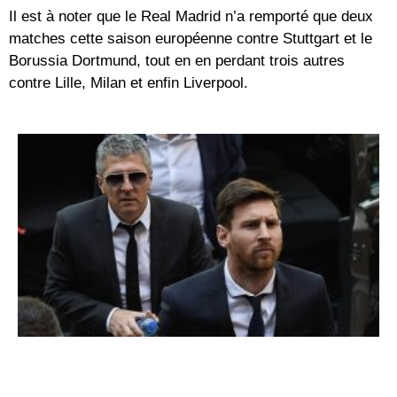
Il est à noter que le Real Madrid n’a remporté que deux
matches cette saison européenne contre Stuttgart et le
Borussia Dortmund, tout en en perdant trois autres
contre Lille, Milan et enfin Liverpool.