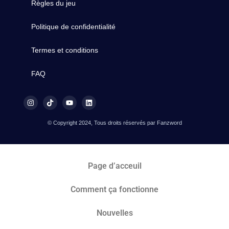
Règles du jeu
Politique de confidentialité
Termes et conditions
FAQ
© Copyright 2024, Tous droits réservés par Fanzword
Page d’acceuil
Comment ça fonctionne
Nouvelles