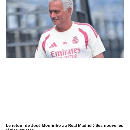
Le retour de José Mourinho au Real Madrid : Ses nouvelles