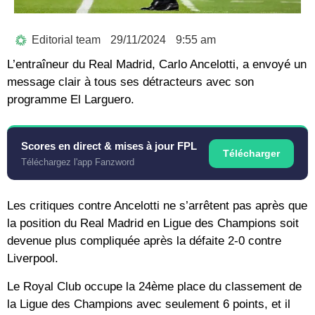
Editorial team
29/11/2024
9:55 am
L’entraîneur du Real Madrid, Carlo Ancelotti, a envoyé un
message clair à tous ses détracteurs avec son
programme El Larguero.
Scores en direct & mises à jour FPL
Télécharger
Téléchargez l'app Fanzword
Les critiques contre Ancelotti ne s’arrêtent pas après que
la position du Real Madrid en Ligue des Champions soit
devenue plus compliquée après la défaite 2-0 contre
Liverpool.
Le Royal Club occupe la 24ème place du classement de
la Ligue des Champions avec seulement 6 points, et il