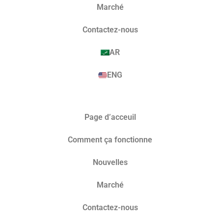
Marché​
Contactez-nous
AR
ENG
Page d’acceuil
Comment ça fonctionne
Nouvelles
Marché​
Contactez-nous