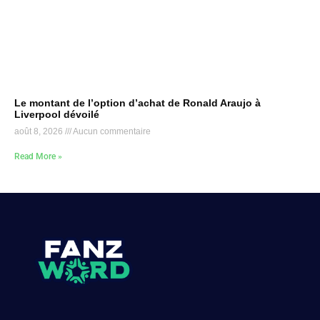
Le montant de l’option d’achat de Ronald Araujo à
Liverpool dévoilé
août 8, 2026
Aucun commentaire
Read More »