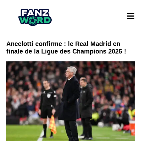
Ancelotti confirme : le Real Madrid en
finale de la Ligue des Champions 2025 !