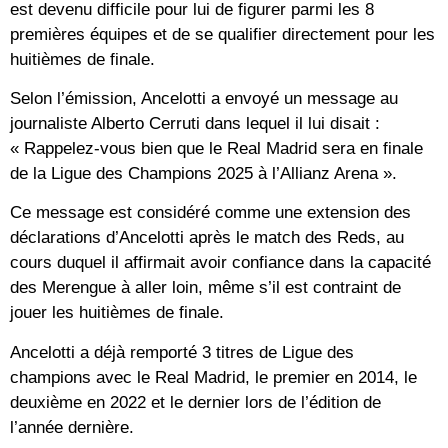
est devenu difficile pour lui de figurer parmi les 8
premières équipes et de se qualifier directement pour les
huitièmes de finale.
Selon l’émission, Ancelotti a envoyé un message au
journaliste Alberto Cerruti dans lequel il lui disait :
« Rappelez-vous bien que le Real Madrid sera en finale
de la Ligue des Champions 2025 à l’Allianz Arena ».
Ce message est considéré comme une extension des
déclarations d’Ancelotti après le match des Reds, au
cours duquel il affirmait avoir confiance dans la capacité
des Merengue à aller loin, même s’il est contraint de
jouer les huitièmes de finale.
Ancelotti a déjà remporté 3 titres de Ligue des
champions avec le Real Madrid, le premier en 2014, le
deuxième en 2022 et le dernier lors de l’édition de
l’année dernière.