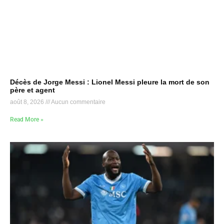
Décès de Jorge Messi : Lionel Messi pleure la mort de son
père et agent
août 8, 2026
Aucun commentaire
Read More »