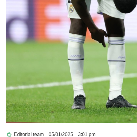
Editorial team
05/01/2025
3:01 pm