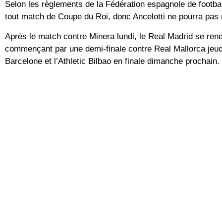
Selon les règlements de la Fédération espagnole de footbal
tout match de Coupe du Roi, donc Ancelotti ne pourra pas 
Après le match contre Minera lundi, le Real Madrid se ren
commençant par une demi-finale contre Real Mallorca jeudi.
Barcelone et l’Athletic Bilbao en finale dimanche prochain.