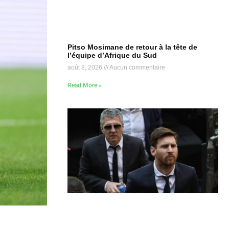
Pitso Mosimane de retour à la tête de
l’équipe d’Afrique du Sud
août 8, 2026
Aucun commentaire
Read More »