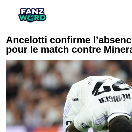
Ancelotti confirme l’absen
pour le match contre Miner