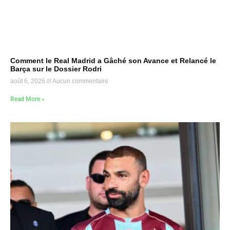
Comment le Real Madrid a Gâché son Avance et Relancé le
Barça sur le Dossier Rodri
août 6, 2026
Aucun commentaire
Read More »