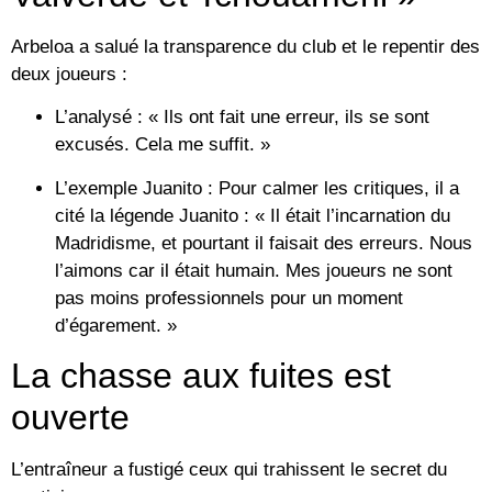
Arbeloa a salué la transparence du club et le repentir des
deux joueurs :
L’analysé :
« Ils ont fait une erreur, ils se sont
excusés. Cela me suffit. »
L’exemple Juanito :
Pour calmer les critiques, il a
cité la légende
Juanito
: « Il était l’incarnation du
Madridisme, et pourtant il faisait des erreurs. Nous
l’aimons car il était humain. Mes joueurs ne sont
pas moins professionnels pour un moment
d’égarement. »
La chasse aux fuites est
ouverte
L’entraîneur a fustigé ceux qui trahissent le secret du