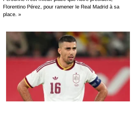
Florentino Pérez
, pour ramener le Real Madrid à sa
place. »