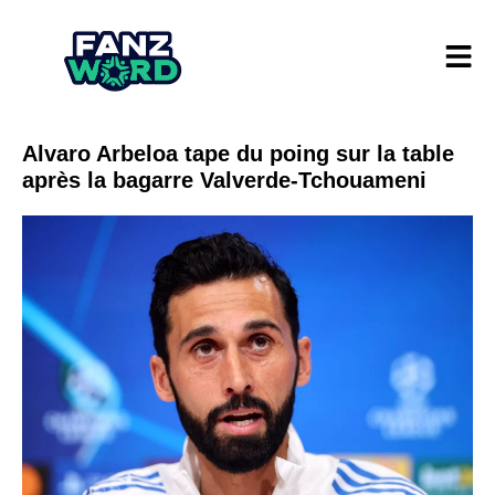
Alvaro Arbeloa tape du poing sur la table
après la bagarre Valverde-Tchouameni