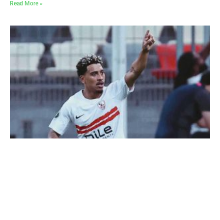
Read More »