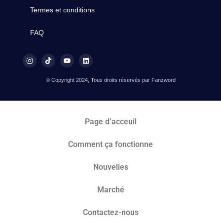
Termes et conditions
FAQ
© Copyright 2024, Tous droits réservés par Fanzword
Page d’acceuil
Comment ça fonctionne
Nouvelles
Marché​
Contactez-nous