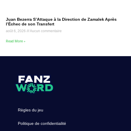
Juan Bezerra S’Attaque à la Direction de Zamalek Après
l’Échec de son Transfert
août 6, 2026
Aucun commentaire
Read More »
Règles du jeu
Politique de confidentialité