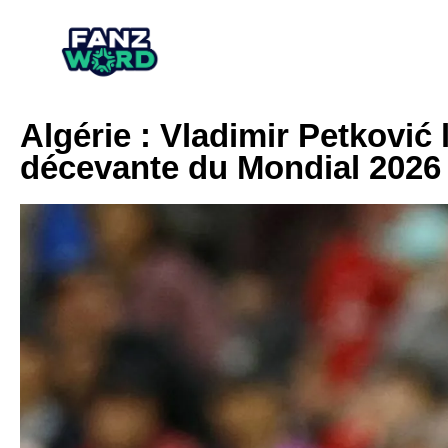
Algérie : Vladimir Petković 
décevante du Mondial 2026