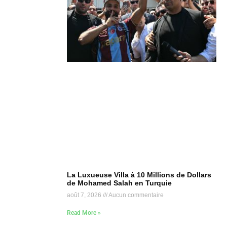
La Luxueuse Villa à 10 Millions de Dollars
de Mohamed Salah en Turquie
août 7, 2026
Aucun commentaire
Read More »