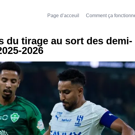
Page d’acceuil
Comment ça fonctionn
ts du tirage au sort des demi-
 2025-2026