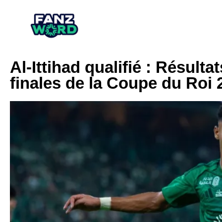
Al-Ittihad qualifié : Résulta
finales de la Coupe du Roi