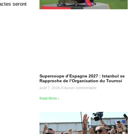
actes seront
Supercoupe d’Espagne 2027 : Istanbul se
Rapproche de l’Organisation du Tournoi
août 7, 2026
Aucun commentaire
Read More »