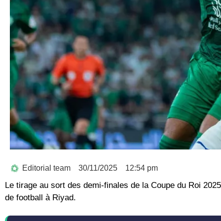
Editorial team
30/11/2025
12:54 pm
Le tirage au sort des demi-finales de la Coupe du Roi 202
de football à Riyad.