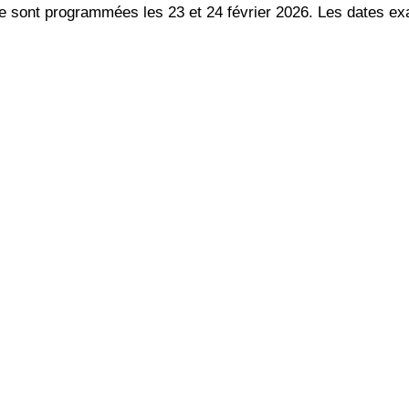
e sont programmées les 23 et 24 février 2026. Les dates ex