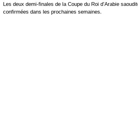
Les deux demi-finales de la Coupe du Roi d’Arabie saoudit
confirmées dans les prochaines semaines.