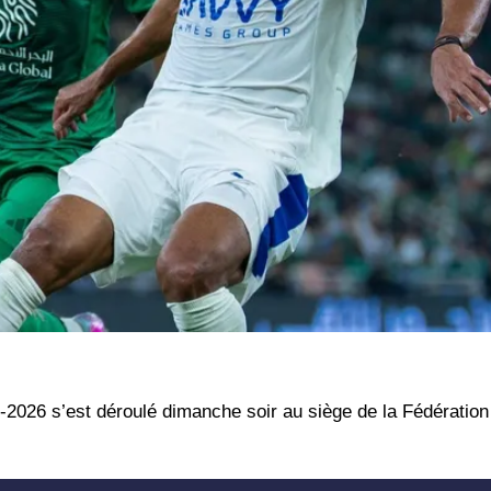
5-2026 s’est déroulé dimanche soir au siège de la Fédératio