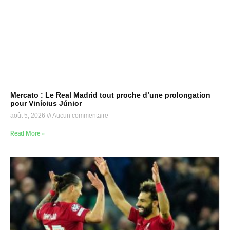
Mercato : Le Real Madrid tout proche d’une prolongation
pour Vinícius Júnior
août 5, 2026
Aucun commentaire
Read More »