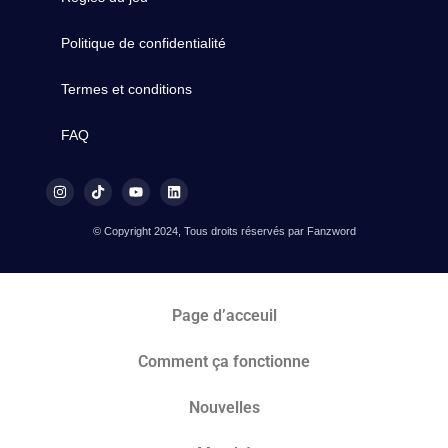
Politique de confidentialité
Termes et conditions
FAQ
© Copyright 2024, Tous droits réservés par Fanzword
Page d’acceuil
Comment ça fonctionne
Nouvelles