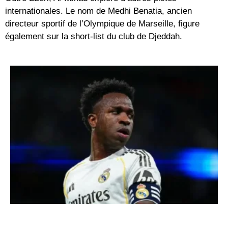
internationales. Le nom de
Medhi Benatia
, ancien
directeur sportif de l’
Olympique de Marseille
, figure
également sur la short-list du club de Djeddah.