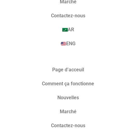
Marché​
Contactez-nous
AR
ENG
Page d’acceuil
Comment ça fonctionne
Nouvelles
Marché​
Contactez-nous