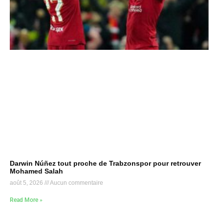
Darwin Núñez tout proche de Trabzonspor pour retrouver
Mohamed Salah
août 5, 2026
Aucun commentaire
Read More »