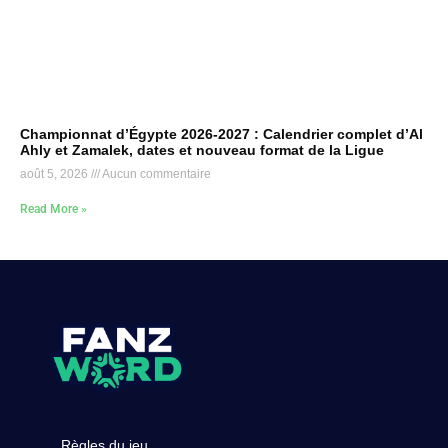
Championnat d’Égypte 2026-2027 : Calendrier complet d’Al
Ahly et Zamalek, dates et nouveau format de la Ligue
août 5, 2026
Aucun commentaire
Read More »
Règles du jeu