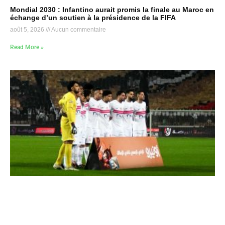
Mondial 2030 : Infantino aurait promis la finale au Maroc en
échange d’un soutien à la présidence de la FIFA
août 5, 2026
Aucun commentaire
Read More »