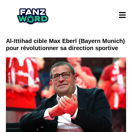
Al-Ittihad cible Max Eberl (Bayern Munich)
pour révolutionner sa direction sportive