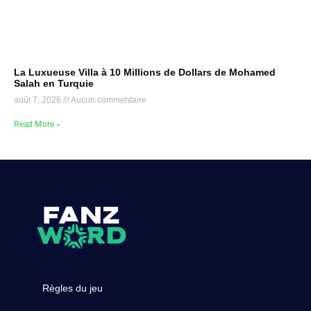
La Luxueuse Villa à 10 Millions de Dollars de Mohamed
Salah en Turquie
août 7, 2026
Aucun commentaire
Read More »
Règles du jeu