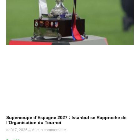
Supercoupe d’Espagne 2027 : Istanbul se Rapproche de
l’Organisation du Tournoi
août 7, 2026
Aucun commentaire