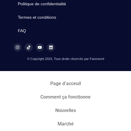
Politique de confidentialité
Termes et conditions
FAQ
© Copyright 2024, Tous droits réservés par Fanzword
Page d’acceuil
Comment ça fonctionne
Nouvelles
Marché​