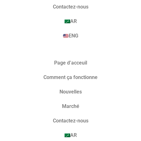
Contactez-nous
AR
ENG
Page d’acceuil
Comment ça fonctionne
Nouvelles
Marché​
Contactez-nous
AR