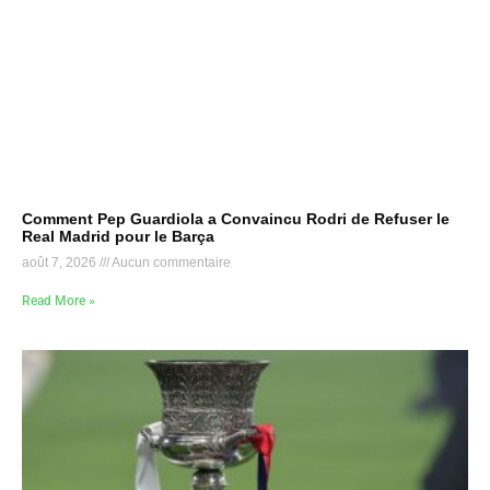
Comment Pep Guardiola a Convaincu Rodri de Refuser le
Real Madrid pour le Barça
août 7, 2026
Aucun commentaire
Read More »