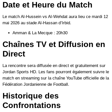
Date et Heure du Match
Le match Al-Hussein vs Al-Wehdat aura lieu ce
mardi 12
mai 2026
au stade Al-Hassan d’Irbid.
Amman & La Mecque :
20h30
Chaînes TV et Diffusion en
Direct
La rencontre sera diffusée en direct et gratuitement sur
Jordan Sports HD
. Les fans pourront également suivre le
match en streaming sur la
chaîne YouTube officielle de la
Fédération Jordanienne de Football
.
Historique des
Confrontations