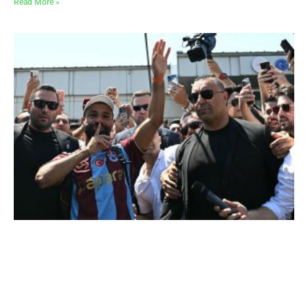
Read More »