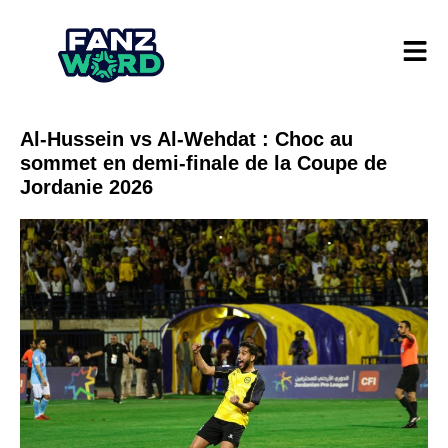
Al-Hussein vs Al-Wehdat : Choc au
sommet en demi-finale de la Coupe de
Jordanie 2026