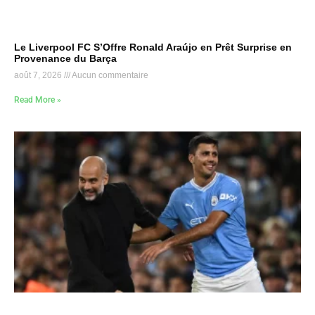
Le Liverpool FC S’Offre Ronald Araújo en Prêt Surprise en
Provenance du Barça
août 7, 2026
Aucun commentaire
Read More »