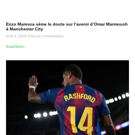
Enzo Maresca sème le doute sur l’avenir d’Omar Marmoush
à Manchester City
août 9, 2026
Aucun commentaire
Read More »