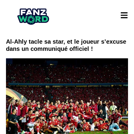
Al-Ahly tacle sa star, et le joueur s’excuse
dans un communiqué officiel !