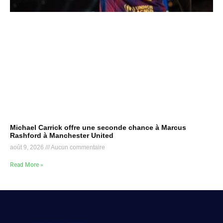
Michael Carrick offre une seconde chance à Marcus
Rashford à Manchester United
août 9, 2026
Aucun commentaire
Read More »