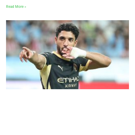
Read More »