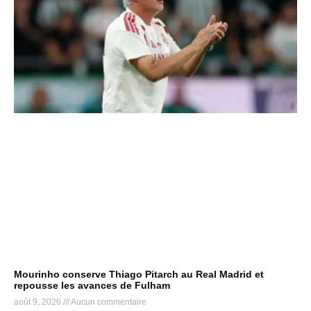
Mourinho conserve Thiago Pitarch au Real Madrid et
repousse les avances de Fulham
août 9, 2026
Aucun commentaire