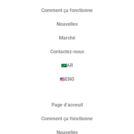
Comment ça fonctionne
Nouvelles
Marché​
Contactez-nous
AR
ENG
Page d’acceuil
Comment ça fonctionne
Nouvelles