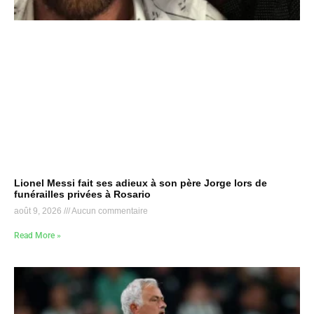
Lionel Messi fait ses adieux à son père Jorge lors de
funérailles privées à Rosario
août 9, 2026
Aucun commentaire
Read More »