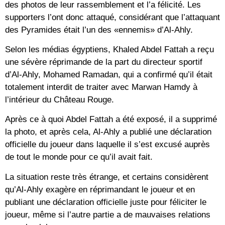
des photos de leur rassemblement et l’a félicité. Les
supporters l’ont donc attaqué, considérant que l’attaquant
des Pyramides était l’un des «ennemis» d’Al-Ahly.
Selon les médias égyptiens, Khaled Abdel Fattah a reçu
une sévère réprimande de la part du directeur sportif
d’Al-Ahly, Mohamed Ramadan, qui a confirmé qu’il était
totalement interdit de traiter avec Marwan Hamdy à
l’intérieur du Château Rouge.
Après ce à quoi Abdel Fattah a été exposé, il a supprimé
la photo, et après cela, Al-Ahly a publié une déclaration
officielle du joueur dans laquelle il s’est excusé auprès
de tout le monde pour ce qu’il avait fait.
La situation reste très étrange, et certains considèrent
qu’Al-Ahly exagère en réprimandant le joueur et en
publiant une déclaration officielle juste pour féliciter le
joueur, même si l’autre partie a de mauvaises relations