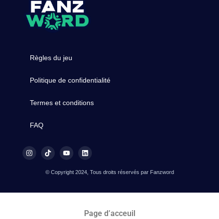
Règles du jeu
Politique de confidentialité
Termes et conditions
FAQ
© Copyright 2024, Tous droits réservés par Fanzword
Page d’acceuil