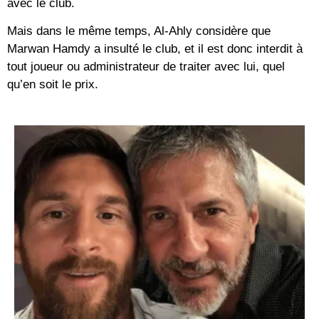
avec le club.
Mais dans le même temps, Al-Ahly considère que
Marwan Hamdy a insulté le club, et il est donc interdit à
tout joueur ou administrateur de traiter avec lui, quel
qu’en soit le prix.