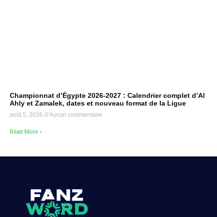
Championnat d’Égypte 2026-2027 : Calendrier complet d’Al
Ahly et Zamalek, dates et nouveau format de la Ligue
août 5, 2026
Aucun commentaire
Read More »