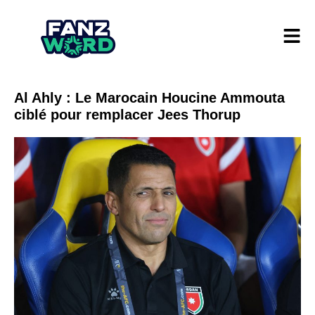
Al Ahly : Le Marocain Houcine Ammouta
ciblé pour remplacer Jees Thorup