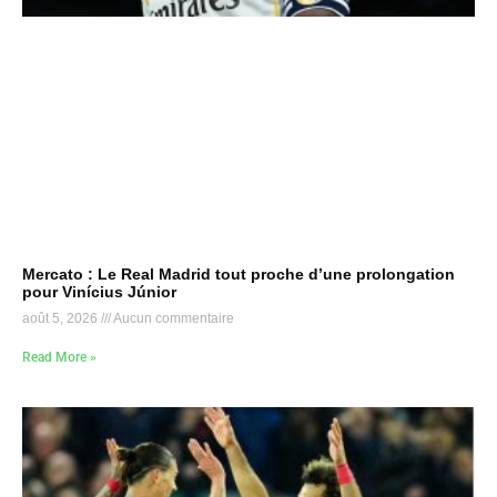
Mercato : Le Real Madrid tout proche d’une prolongation
pour Vinícius Júnior
août 5, 2026
Aucun commentaire
Read More »