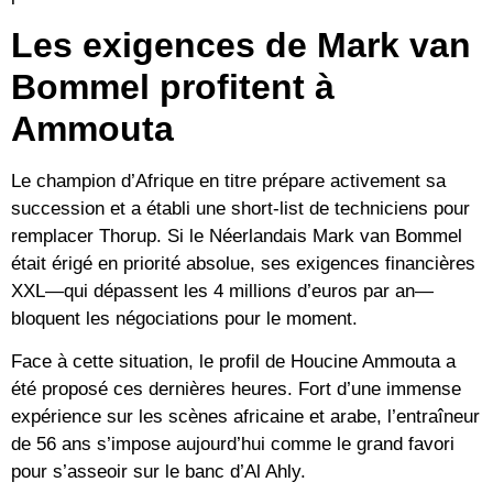
Les exigences de Mark van
Bommel profitent à
Ammouta
Le champion d’Afrique en titre prépare activement sa
succession et a établi une short-list de techniciens pour
remplacer Thorup. Si le Néerlandais
Mark van Bommel
était érigé en priorité absolue, ses exigences financières
XXL—qui dépassent les
4 millions d’euros par an
—
bloquent les négociations pour le moment.
Face à cette situation, le profil de Houcine Ammouta a
été proposé ces dernières heures. Fort d’une immense
expérience sur les scènes africaine et arabe, l’entraîneur
de 56 ans s’impose aujourd’hui comme le grand favori
pour s’asseoir sur le banc d’Al Ahly.