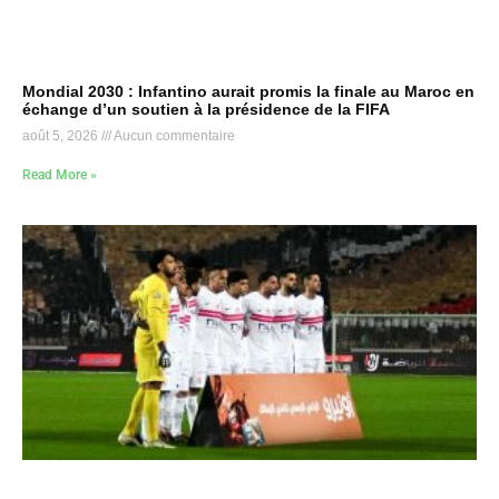
Mondial 2030 : Infantino aurait promis la finale au Maroc en
échange d’un soutien à la présidence de la FIFA
août 5, 2026
Aucun commentaire
Read More »