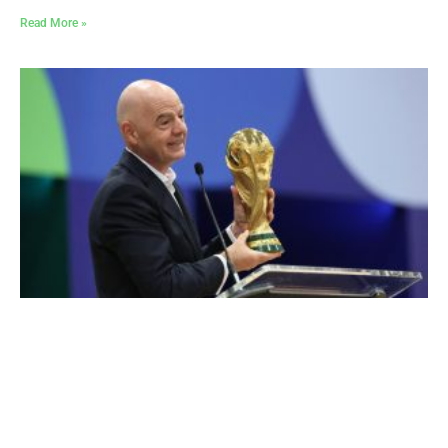
Read More »