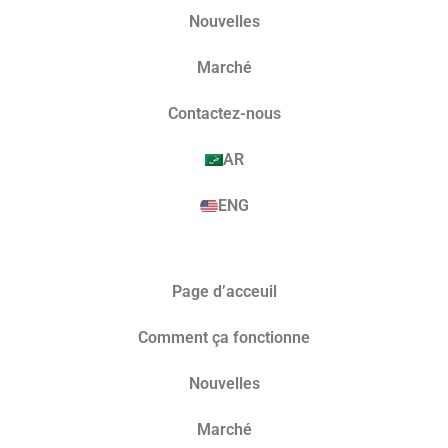
Nouvelles
Marché​
Contactez-nous
AR
ENG
Page d’acceuil
Comment ça fonctionne
Nouvelles
Marché​