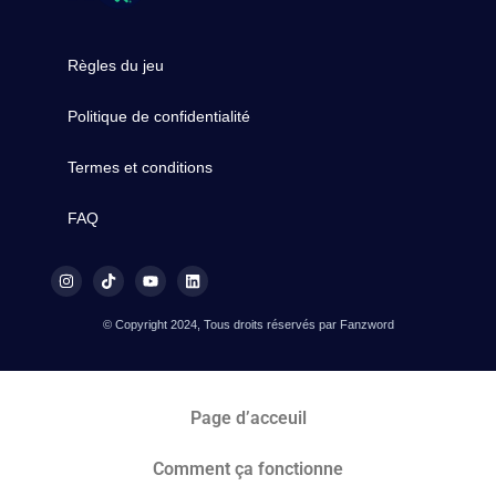
Règles du jeu
Politique de confidentialité
Termes et conditions
FAQ
© Copyright 2024, Tous droits réservés par Fanzword
Page d’acceuil
Comment ça fonctionne