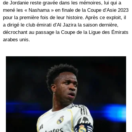
de Jordanie
reste gravée dans les mémoires, lui qui a
mené les « Nashama » en finale de la
Coupe d’Asie 2023
pour la première fois de leur histoire. Après ce exploit, il
a dirigé le club émirati d’
Al Jazira
la saison dernière,
décrochant au passage la Coupe de la Ligue des Émirats
arabes unis.