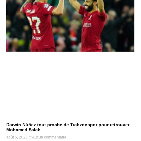
Darwin Núñez tout proche de Trabzonspor pour retrouver
Mohamed Salah
août 5, 2026
Aucun commentaire