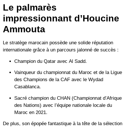
Le palmarès
impressionnant d’Houcine
Ammouta
Le stratège marocain possède une solide réputation
internationale grâce à un parcours jalonné de succès :
Champion du Qatar avec
Al Sadd
.
Vainqueur du championnat du Maroc et de la
Ligue
des Champions de la CAF
avec le Wydad
Casablanca.
Sacré champion du
CHAN
(Championnat d’Afrique
des Nations) avec l’équipe nationale locale du
Maroc en 2021.
De plus, son épopée fantastique à la tête de la
sélection