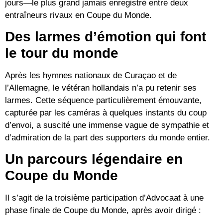
jours
—le plus grand jamais enregistré entre deux
entraîneurs rivaux en Coupe du Monde.
Des larmes d’émotion qui font
le tour du monde
Après les hymnes nationaux de Curaçao et de
l’Allemagne, le vétéran hollandais n’a pu retenir ses
larmes. Cette séquence particulièrement émouvante,
capturée par les caméras à quelques instants du coup
d’envoi, a suscité une immense vague de sympathie et
d’admiration de la part des supporters du monde entier.
Un parcours légendaire en
Coupe du Monde
Il s’agit de la troisième participation d’Advocaat à une
phase finale de Coupe du Monde, après avoir dirigé :