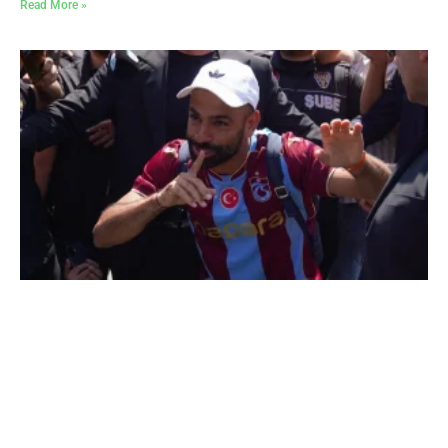
Read More »