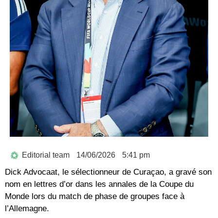
Editorial team
14/06/2026
5:41 pm
Dick Advocaat
, le sélectionneur de Curaçao, a gravé son
nom en lettres d’or dans les annales de la Coupe du
Monde lors du match de phase de groupes face à
l’Allemagne.