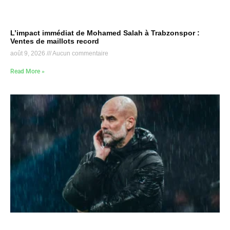
L’impact immédiat de Mohamed Salah à Trabzonspor :
Ventes de maillots record
août 9, 2026
Aucun commentaire
Read More »