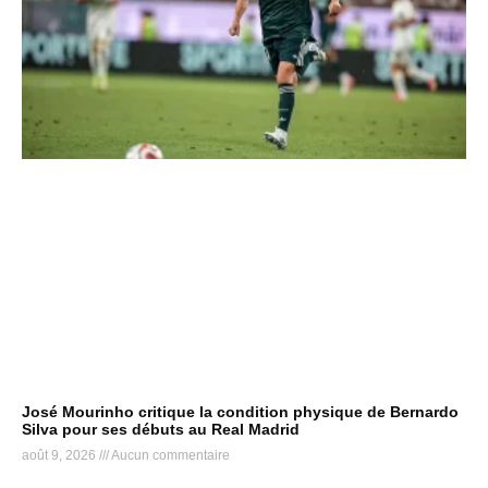
José Mourinho critique la condition physique de Bernardo
Silva pour ses débuts au Real Madrid
août 9, 2026
Aucun commentaire