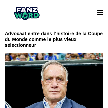
Advocaat entre dans l’histoire de la Coupe
du Monde comme le plus vieux
sélectionneur