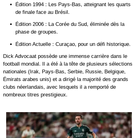
Édition 1994 :
Les Pays-Bas, atteignant les quarts
de finale face au Brésil.
Édition 2006 :
La Corée du Sud, éliminée dès la
phase de groupes.
Édition Actuelle :
Curaçao, pour un défi historique.
Dick Advocaat possède une immense carrière dans le
football mondial. Il a été à la tête de plusieurs sélections
nationales (Irak, Pays-Bas, Serbie, Russie, Belgique,
Émirats arabes unis) et a dirigé la majorité des grands
clubs néerlandais, avec lesquels il a remporté de
nombreux titres prestigieux.