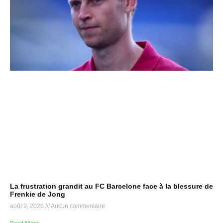
La frustration grandit au FC Barcelone face à la blessure de
Frenkie de Jong
août 9, 2026
Aucun commentaire