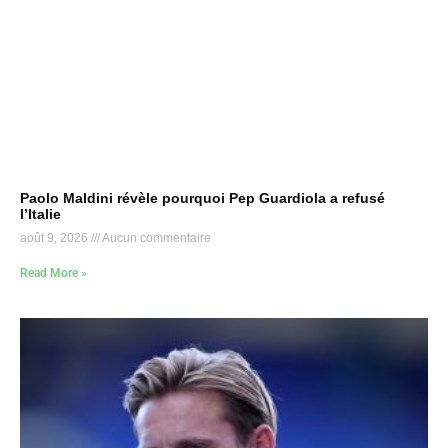
Paolo Maldini révèle pourquoi Pep Guardiola a refusé
l’Italie
août 9, 2026
Aucun commentaire
Read More »