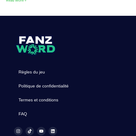
Read More »
Règles du jeu
Politique de confidentialité
Termes et conditions
FAQ