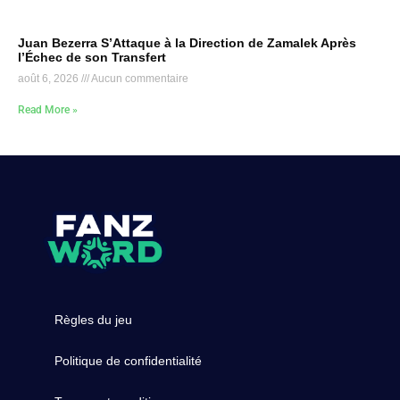
Juan Bezerra S’Attaque à la Direction de Zamalek Après
l’Échec de son Transfert
août 6, 2026
Aucun commentaire
Read More »
Règles du jeu
Politique de confidentialité