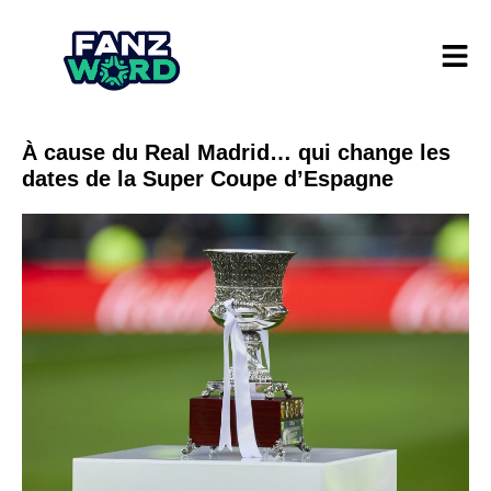
À cause du Real Madrid… qui change les
dates de la Super Coupe d’Espagne