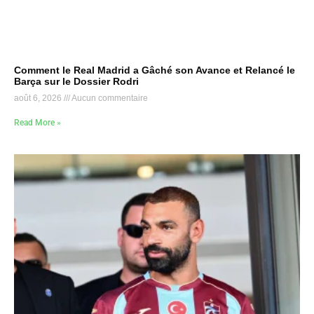
Comment le Real Madrid a Gâché son Avance et Relancé le
Barça sur le Dossier Rodri
août 6, 2026
Aucun commentaire
Read More »