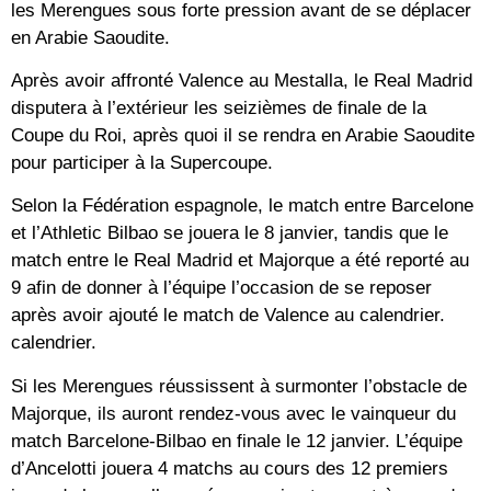
les Merengues sous forte pression avant de se déplacer
en Arabie Saoudite.
Après avoir affronté Valence au Mestalla, le Real Madrid
disputera à l’extérieur les seizièmes de finale de la
Coupe du Roi, après quoi il se rendra en Arabie Saoudite
pour participer à la Supercoupe.
Selon la Fédération espagnole, le match entre Barcelone
et l’Athletic Bilbao se jouera le 8 janvier, tandis que le
match entre le Real Madrid et Majorque a été reporté au
9 afin de donner à l’équipe l’occasion de se reposer
après avoir ajouté le match de Valence au calendrier.
calendrier.
Si les Merengues réussissent à surmonter l’obstacle de
Majorque, ils auront rendez-vous avec le vainqueur du
match Barcelone-Bilbao en finale le 12 janvier. L’équipe
d’Ancelotti jouera 4 matchs au cours des 12 premiers