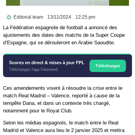
Editorial team
13/11/2024
12:25 pm
La Fédération espagnole de football a annoncé des
ajustements des dates des matchs de la Super Coupe
d’Espagne, qui se dérouleront en Arabie Saoudite.
Scores en direct & mises à jour FPL
Télécharger
Téléchargez l'app Fanzword
Ces amendements visent à résoudre la crise entre le
match Real Madrid – Valence, reporté à cause de la
tempête Dana, et dans un contexte très chargé,
notamment pour le Royal Club.
Selon les médias espagnols, le match entre le Real
Madrid et Valence aura lieu le 2 janvier 2025 et mettra