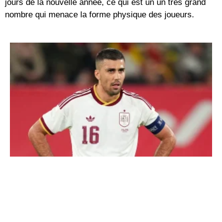
jours de la nouvelle année, ce qui est un un très grand
nombre qui menace la forme physique des joueurs.