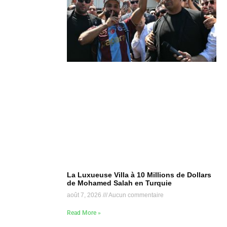
La Luxueuse Villa à 10 Millions de Dollars
de Mohamed Salah en Turquie
août 7, 2026
Aucun commentaire
Read More »