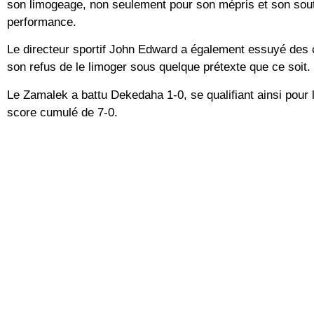
son limogeage, non seulement pour son mépris et son sou
performance.
Le directeur sportif John Edward a également essuyé des 
son refus de le limoger sous quelque prétexte que ce soit.
Le Zamalek a battu Dekedaha 1-0, se qualifiant ainsi pour
score cumulé de 7-0.