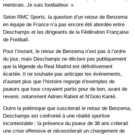
mentirais. Je suis footballeur. »
Selon RMC Sports, la question d’un retour de Benzema
en équipe de France n’a pas encore été abordée entre
Deschamps et les dirigeants de la Fédération Française
de Football.
Pour l’instant, le retour de Benzema n’est pas à l’ordre
du jour, mais Deschamps ne déclare pas publiquement
que la légende du Real Madrid est définitivement
écartée. Il ne souhaite pas anticiper les événements,
d’autant plus que l’histoire regorge d’exemples de
joueurs que tous croyaient partis pour de bon, avant de
revenir, notamment Adrien Rabiot et N’Golo Kanté.
Outre la polémique que susciterait le retour de Benzema,
Deschamps est confronté à une réalité sportive
incontestable : la présence du joueur de 38 ans créerait
une crise offensive et nécessiterait un changement de