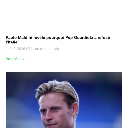
Paolo Maldini révèle pourquoi Pep Guardiola a refusé
l’Italie
août 9, 2026
Aucun commentaire
Read More »