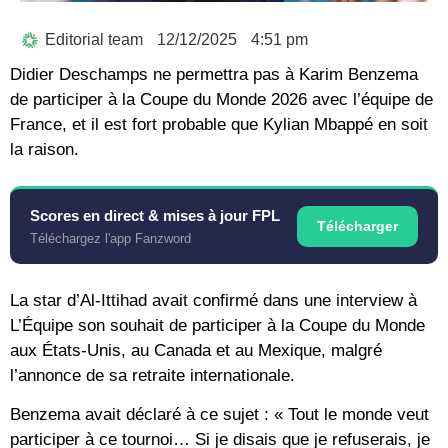
Editorial team
12/12/2025
4:51 pm
Didier Deschamps ne permettra pas à Karim Benzema
de participer à la Coupe du Monde 2026 avec l’équipe de
France, et il est fort probable que Kylian Mbappé en soit
la raison.
Scores en direct & mises à jour FPL
Télécharger
Téléchargez l'app Fanzword
La star d’Al-Ittihad avait confirmé dans une interview à
L’Équipe son souhait de participer à la Coupe du Monde
aux États-Unis, au Canada et au Mexique, malgré
l’annonce de sa retraite internationale.
Benzema avait déclaré à ce sujet : « Tout le monde veut
participer à ce tournoi… Si je disais que je refuserais, je