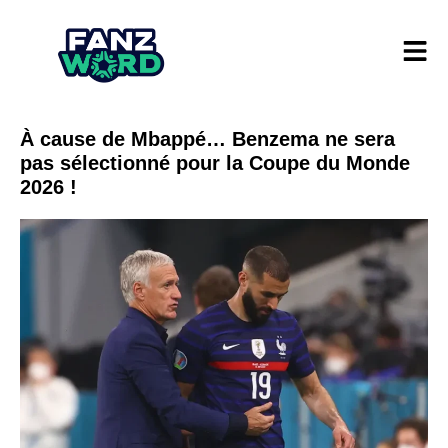
À cause de Mbappé… Benzema ne sera
pas sélectionné pour la Coupe du Monde
2026 !