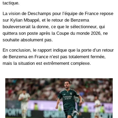
tactique.
La vision de Deschamps pour l’équipe de France repose
sur Kylian Mbappé, et le retour de Benzema
bouleverserait la donne, ce que le sélectionneur, qui
quittera son poste après la Coupe du monde 2026, ne
souhaite absolument pas.
En conclusion, le rapport indique que la porte d’un retour
de Benzema en France n’est pas totalement fermée,
mais la situation est extrêmement complexe.