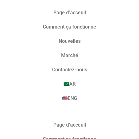
Page d’acceuil
Comment ça fonctionne
Nouvelles
Marché​
Contactez-nous
AR
ENG
Page d’acceuil