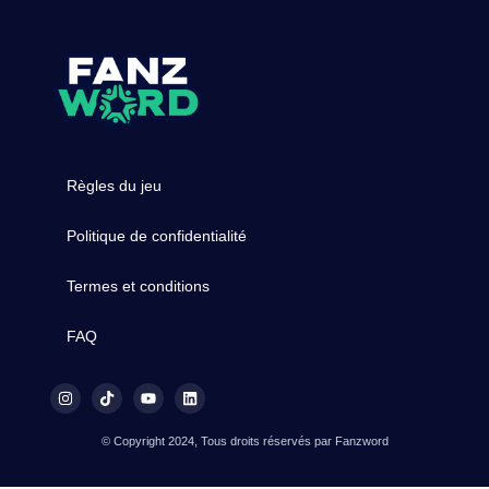
Règles du jeu
Politique de confidentialité
Termes et conditions
FAQ
© Copyright 2024, Tous droits réservés par Fanzword