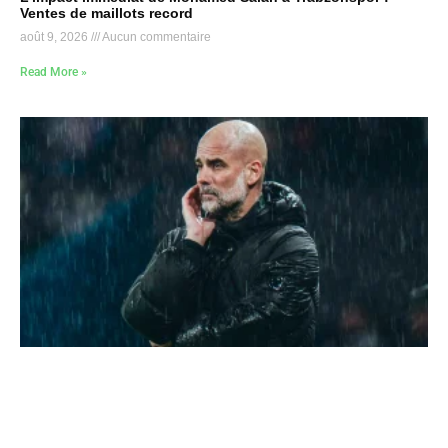
Ventes de maillots record
août 9, 2026
Aucun commentaire
Read More »