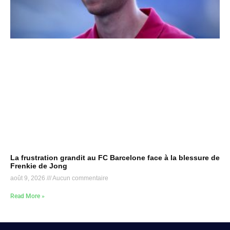
La frustration grandit au FC Barcelone face à la blessure de
Frenkie de Jong
août 9, 2026
Aucun commentaire
Read More »