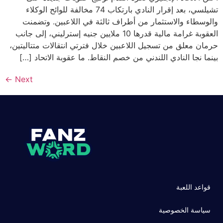
تشيلسي، بعد إقرار النادي بارتكاب 74 مخالفة للوائح الوكلاء
والوسطاء والاستثمار من أطراف ثالثة في اللاعبين. وتضمنت
العقوبة غرامة مالية قدرها 10 ملايين جنيه إسترليني، إلى جانب
حرمان معلق من تسجيل اللاعبين خلال فترتي انتقالات متتاليتين،
بينما نجا النادي اللندني من خصم النقاط. ما عقوبة الاتحاد […]
←
Next
قواعد اللعبة
سياسة الخصوصية