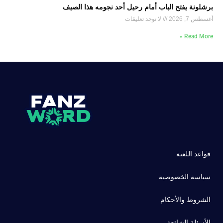
برشلونة يفتح الباب أمام رحيل أحد نجومه هذا الصيف
أغسطس 7, 2026
لا توجد تعليقات
Read More »
قواعد اللعبة
سياسة الخصوصية
الشروط والأحكام
الأسئلة الشائعة