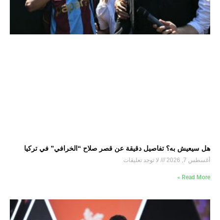
هل سيعيش به؟ تفاصيل دقيقة عن قصر صلاح “الخرافي” في تركيا
أغسطس 7, 2026
لا توجد تعليقات
Read More »