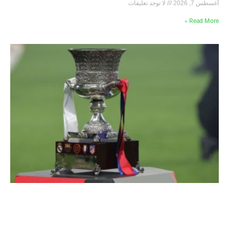
أغسطس 7, 2026
لا توجد تعليقات
Read More »