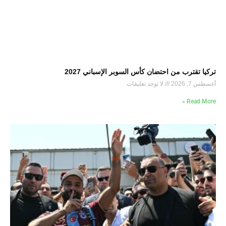
تركيا تقترب من احتضان كأس السوبر الإسباني 2027
أغسطس 7, 2026
لا توجد تعليقات
Read More »