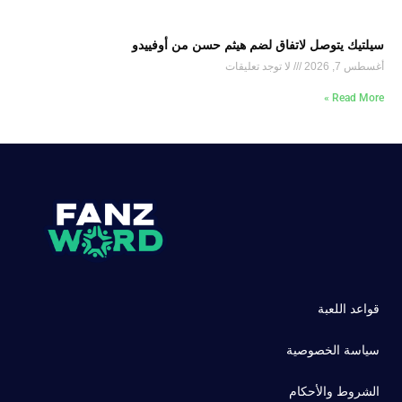
سيلتيك يتوصل لاتفاق لضم هيثم حسن من أوفييدو
أغسطس 7, 2026
لا توجد تعليقات
Read More »
قواعد اللعبة
سياسة الخصوصية
الشروط والأحكام