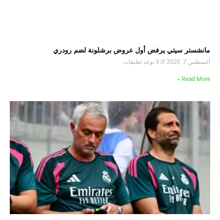
مانشستر سيتي يرفض أول عروض برشلونة لضم رودري
أغسطس 7, 2026
لا توجد تعليقات
Read More »