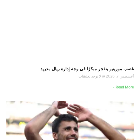
غضب مورينيو ينفجر مبكرًا في وجه إدارة ريال مدريد
أغسطس 7, 2026
لا توجد تعليقات
Read More »