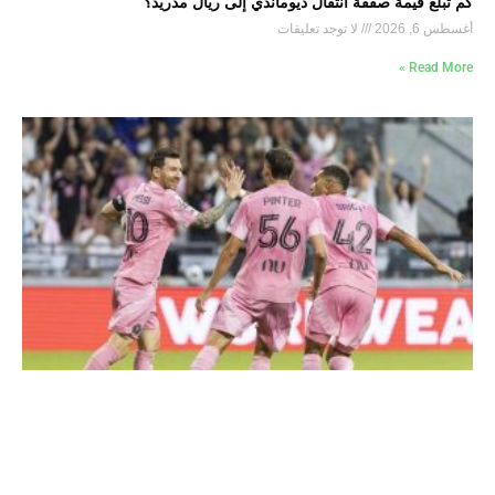
كم تبلغ قيمة صفقة انتقال ديوماندي إلى ريال مدريد؟
أغسطس 6, 2026
لا توجد تعليقات
Read More »