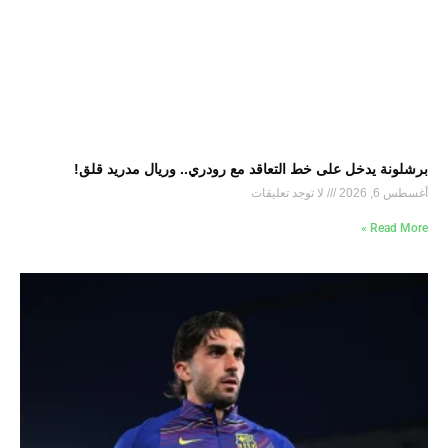
برشلونة يدخل على خط التعاقد مع رودري.. وريال مدريد قلق!
أغسطس 6, 2026
لا توجد تعليقات
Read More »