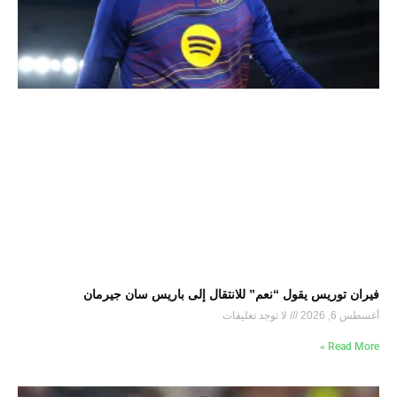
فيران توريس يقول “نعم” للانتقال إلى باريس سان جيرمان
أغسطس 6, 2026
لا توجد تعليقات
Read More »