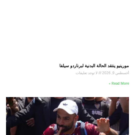
مورينيو ينتقد الحالة البدنية لبرناردو سيلفا
أغسطس 9, 2026
لا توجد تعليقات
Read More »