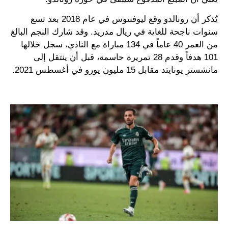
يُذكر أن رونالدو وقع ليوفنتوس في عام 2018 بعد تسع
سنوات ناجحة للغاية في ريال مدريد. وقد شارك النجم البالغ
من العمر 40 عاماً في 134 مباراة مع النادي، سجل خلالها
101 هدفاً وقدم 28 تمريرة حاسمة، قبل أن ينتقل إلى
مانشستر يونايتد مقابل 15 مليون يورو في أغسطس 2021.