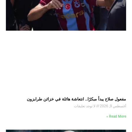
مفعول صلاح يبدأ مبكرًا.. انتعاشة هائلة في خزائن طرابزون
أغسطس 9, 2026
لا توجد تعليقات
Read More »