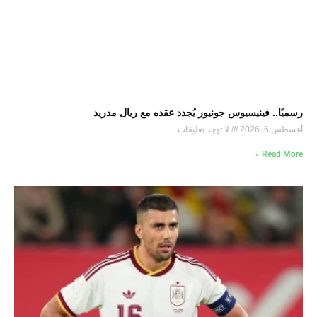
رسميًا.. فينيسيوس جونيور يُجدد عقده مع ريال مدريد
أغسطس 6, 2026
لا توجد تعليقات
Read More »