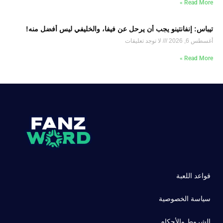
Read More »
تيباس: إنفانتينو يجب أن يرحل عن فيفا، والخليفي ليس أفضل منه!
أغسطس 6, 2026
لا توجد تعليقات
Read More »
قواعد اللعبة
سياسة الخصوصية
الشروط والأحكام