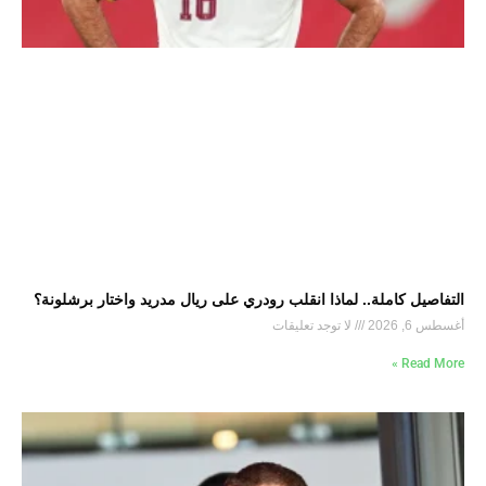
التفاصيل كاملة.. لماذا انقلب رودري على ريال مدريد واختار برشلونة؟
أغسطس 6, 2026
لا توجد تعليقات
Read More »