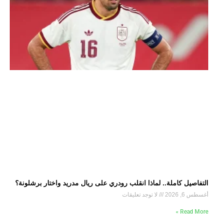
التفاصيل كاملة.. لماذا انقلب رودري على ريال مدريد واختار برشلونة؟
أغسطس 6, 2026
لا توجد تعليقات
Read More »