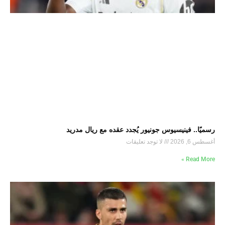
رسميًا.. فينيسيوس جونيور يُجدد عقده مع ريال مدريد
أغسطس 6, 2026
لا توجد تعليقات
Read More »