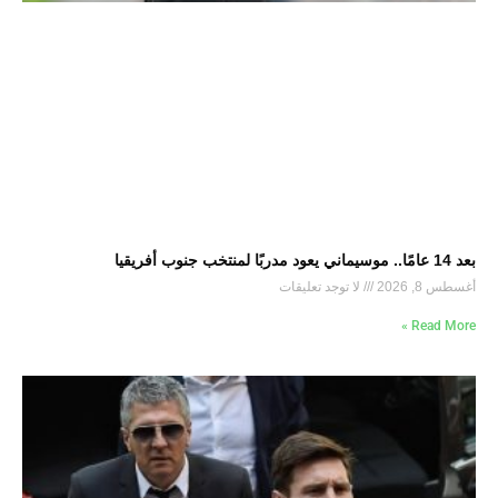
بعد 14 عامًا.. موسيماني يعود مدربًا لمنتخب جنوب أفريقيا
أغسطس 8, 2026
لا توجد تعليقات
Read More »