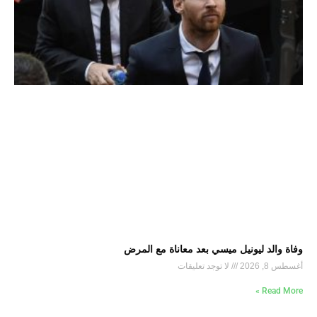
وفاة والد ليونيل ميسي بعد معاناة مع المرض
أغسطس 8, 2026
لا توجد تعليقات
Read More »