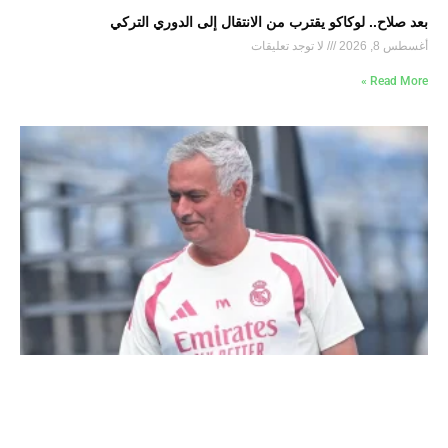
بعد صلاح.. لوكاكو يقترب من الانتقال إلى الدوري التركي
أغسطس 8, 2026
لا توجد تعليقات
Read More »