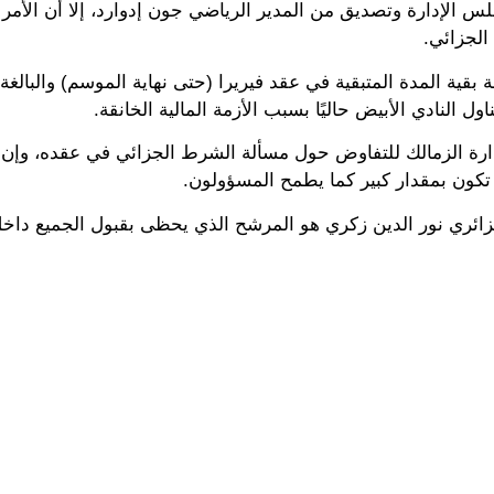
لس الإدارة وتصديق من المدير الرياضي جون إدوارد، إلا أن الأمر ل
الجزائي.
اول النادي الأبيض حاليًا بسبب الأزمة المالية الخانقة.
ارة الزمالك للتفاوض حول مسألة الشرط الجزائي في عقده، وإن ك
تكون بمقدار كبير كما يطمح المسؤولون.
زائري نور الدين زكري هو المرشح الذي يحظى بقبول الجميع داخل