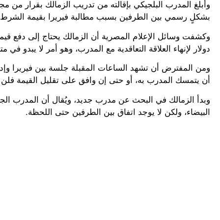
وأُبلغ المدرب البلجيكي بإقالته من تدريب الزمالك بقرار من مج
بشكلٍ رسمي بين الطرفين بسبب مطالبة فيريرا بقيمة الشرط 
دولار لإنهاء العلاقة التعاقدية مع المدرب، وهو أمر لا يبدو في متن
ومن المفترض أن تشهد الساعات المقبلة جلسة بين فيريرا وإد
أن يتمسك المدرب به، أو حتى إن وافق على تقليل القيمة فلن 
وبدأ الزمالك في البحث عن مدرب جديد، ويُقال أن المدرب الج
البيضاء، ولكن لا يوجد اتفاق بين الطرفين حتى اللحظة.