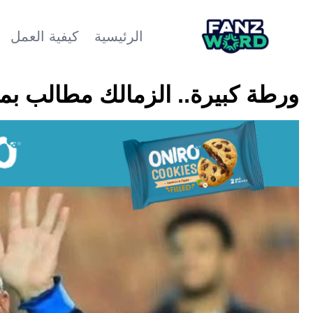
الرئيسية
كيفية العمل
ورطة كبيرة.. الزمالك مطالب بمب