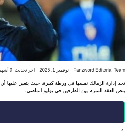
Fanzword Editorial Team
نوفمبر 1, 2025
اخر تحديث: 9 أشهر ago
تجد إدارة الزمالك نفسها في ورطة كبيرة، حيث يتعين عليها أن تد
ينص العقد المبرم بين الطرفين في يوليو الماضي.