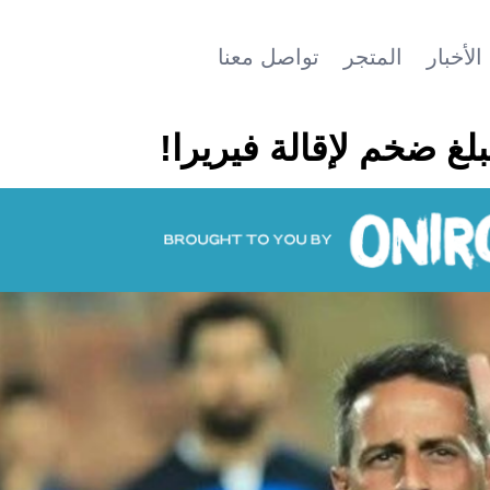
الأخبار
المتجر
تواصل معنا
لغ ضخم لإقالة فيريرا!