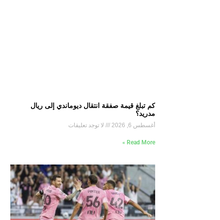
كم تبلغ قيمة صفقة انتقال ديوماندي إلى ريال
مدريد؟
أغسطس 6, 2026
لا توجد تعليقات
Read More »