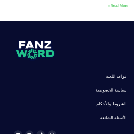
Read More »
قواعد اللعبة
سياسة الخصوصية
الشروط والأحكام
الأسئلة الشائعة