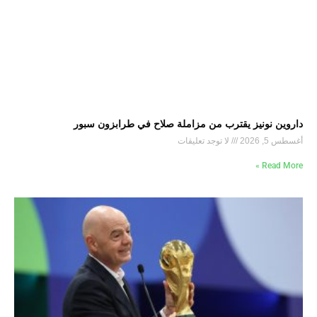
داروين نونيز يقترب من مزاملة صلاح في طرابزون سبور
أغسطس 5, 2026
لا توجد تعليقات
Read More »