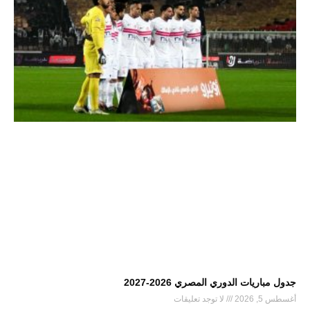
جدول مباريات الدوري المصري 2026-2027
أغسطس 5, 2026
لا توجد تعليقات