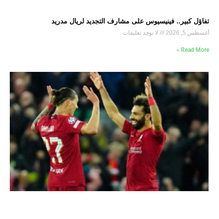
تفاؤل كبير.. فينيسيوس على مشارف التجديد لريال مدريد
أغسطس 5, 2026
لا توجد تعليقات
Read More »