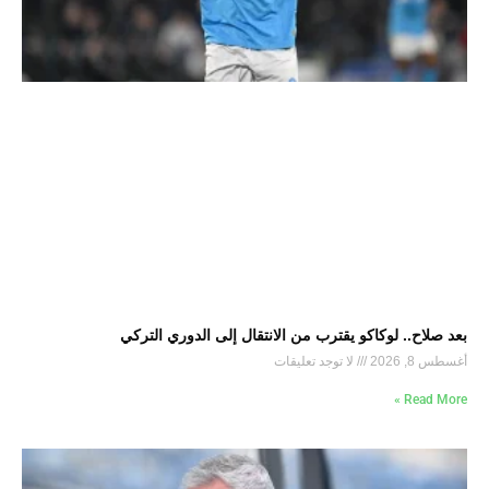
بعد صلاح.. لوكاكو يقترب من الانتقال إلى الدوري التركي
أغسطس 8, 2026
لا توجد تعليقات
Read More »