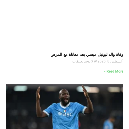
وفاة والد ليونيل ميسي بعد معاناة مع المرض
أغسطس 8, 2026
لا توجد تعليقات
Read More »