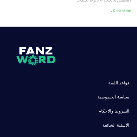
أغسطس 8, 2026
لا توجد تعليقات
Read More »
قواعد اللعبة
سياسة الخصوصية
الشروط والأحكام
الأسئلة الشائعة