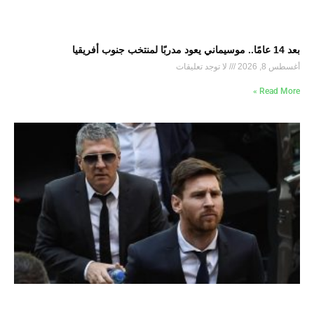
بعد 14 عامًا.. موسيماني يعود مدربًا لمنتخب جنوب أفريقيا
أغسطس 8, 2026
لا توجد تعليقات
Read More »