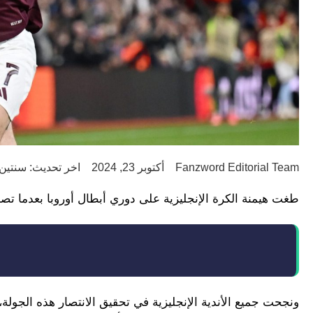
Fanzword Editorial Team
أكتوبر 23, 2024
اخر تحديث: سنتين ago
طغت هيمنة الكرة الإنجليزية على دوري أبطال أوروبا بعدما تصدر 