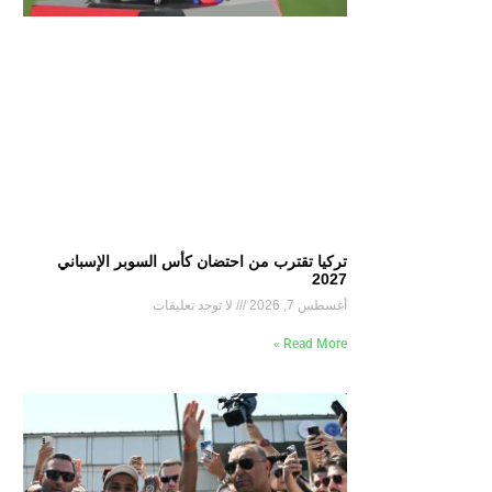
تركيا تقترب من احتضان كأس السوبر الإسباني
2027
أغسطس 7, 2026
لا توجد تعليقات
Read More »