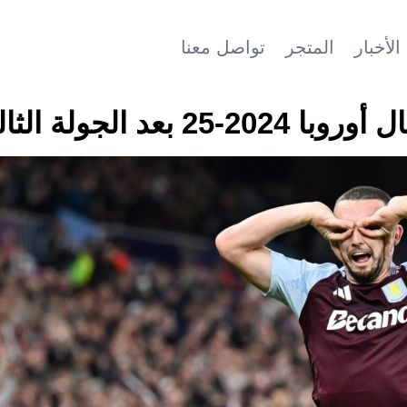
الأخبار
المتجر
تواصل معنا
 الجولة الثالثة