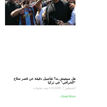
هل سيعيش به؟ تفاصيل دقيقة عن قصر صلاح
“الخرافي” في تركيا
أغسطس 7, 2026
لا توجد تعليقات
Read More »