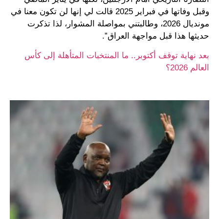
وقبل وفاتها في فبراير 2025 قالت لي إنها لن تكون معنا في
مونديال 2026، وطالبتني بمواصلة المشوار، لذا تذكرت
حديثها هذا قبل مواجهة العراق”.
بعد نهاية توقف أكتوبر.. ما المنتخبات المتأهلة إلى كأس
العالم 2026؟