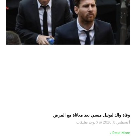
وفاة والد ليونيل ميسي بعد معاناة مع المرض
أغسطس 8, 2026
لا توجد تعليقات
Read More »