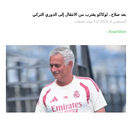
بعد صلاح.. لوكاكو يقترب من الانتقال إلى الدوري التركي
أغسطس 8, 2026
لا توجد تعليقات
Read More »