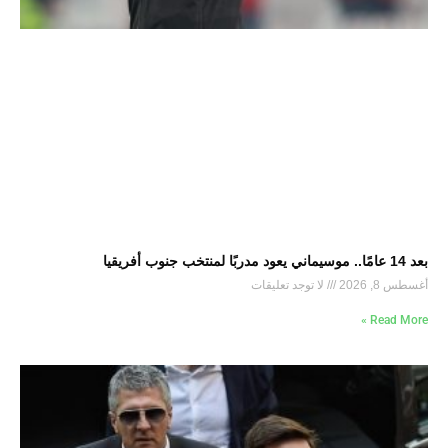
بعد 14 عامًا.. موسيماني يعود مدربًا لمنتخب جنوب أفريقيا
أغسطس 8, 2026
لا توجد تعليقات
Read More »