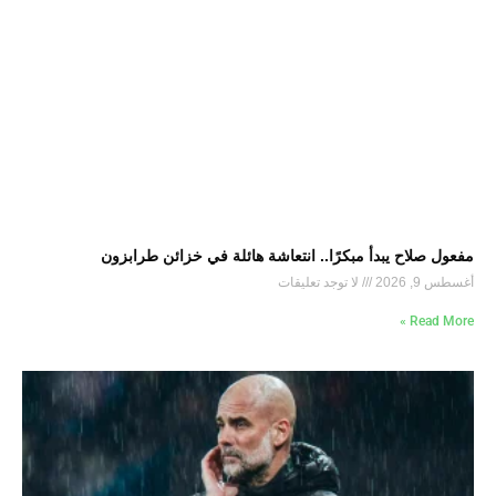
مفعول صلاح يبدأ مبكرًا.. انتعاشة هائلة في خزائن طرابزون
أغسطس 9, 2026
لا توجد تعليقات
Read More »