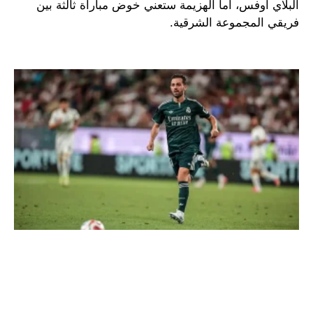
البلاي أوفس، أما الهزيمة ستعني خوض مباراة ثالثة بين
فريقي المجموعة الشرقية.