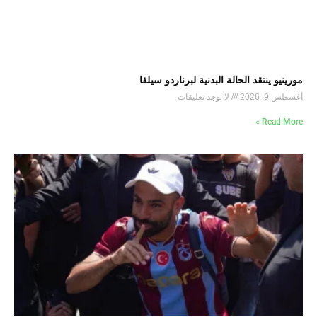
مورينيو ينتقد الحالة البدنية لبرناردو سيلفا
أغسطس 9, 2026
لا توجد تعليقات
Read More »