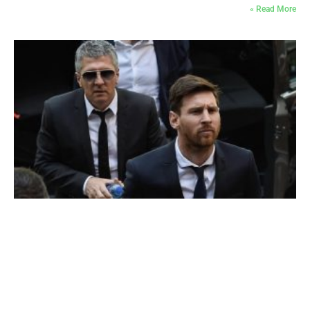
Read More »