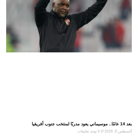
بعد 14 عامًا.. موسيماني يعود مدربًا لمنتخب جنوب أفريقيا
أغسطس 8, 2026
لا توجد تعليقات