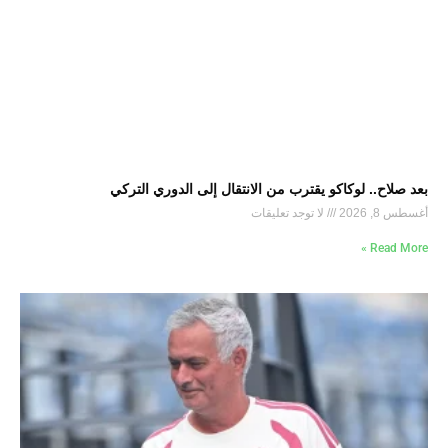
بعد صلاح.. لوكاكو يقترب من الانتقال إلى الدوري التركي
أغسطس 8, 2026
لا توجد تعليقات
Read More »