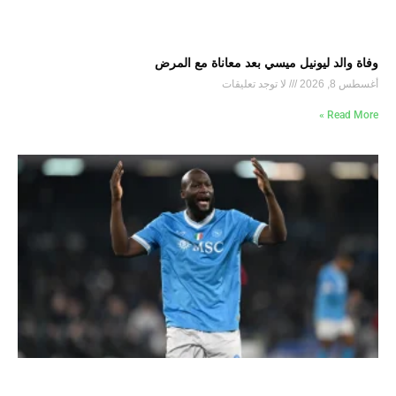
وفاة والد ليونيل ميسي بعد معاناة مع المرض
أغسطس 8, 2026
لا توجد تعليقات
Read More »