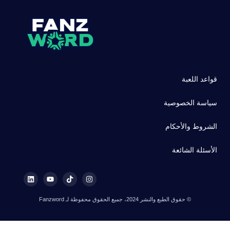
قواعد اللعبة
سياسة الخصوصية
الشروط والأحكام
الأسئلة الشائعة
© حقوق الطبع والنشر 2024، جميع الحقوق محفوظة لـ Fanzword