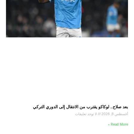
بعد صلاح.. لوكاكو يقترب من الانتقال إلى الدوري التركي
أغسطس 8, 2026
لا توجد تعليقات
Read More »