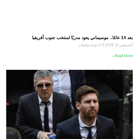
بعد 14 عامًا.. موسيماني يعود مدربًا لمنتخب جنوب أفريقيا
أغسطس 8, 2026
لا توجد تعليقات
Read More »