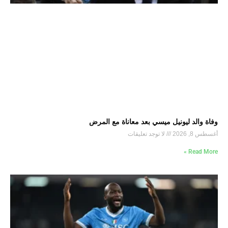
وفاة والد ليونيل ميسي بعد معاناة مع المرض
أغسطس 8, 2026
لا توجد تعليقات
Read More »