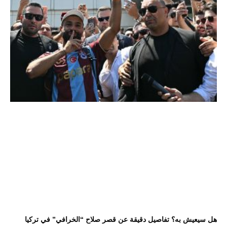
هل سيعيش به؟ تفاصيل دقيقة عن قصر صلاح “الخرافي” في تركيا