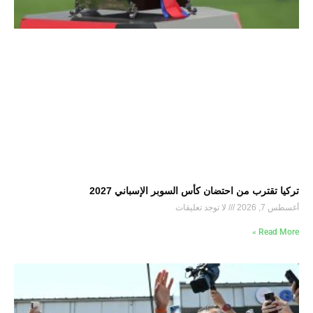
تركيا تقترب من احتضان كأس السوبر الإسباني 2027
أغسطس 7, 2026
لا توجد تعليقات
Read More »