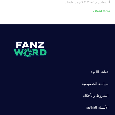
أغسطس 7, 2026
لا توجد تعليقات
Read More »
قواعد اللعبة
سياسة الخصوصية
الشروط والأحكام
الأسئلة الشائعة