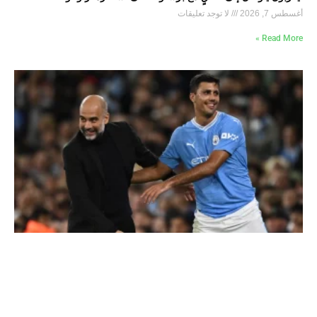
أغسطس 7, 2026
لا توجد تعليقات
Read More »