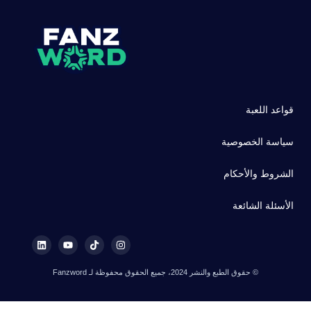
قواعد اللعبة
سياسة الخصوصية
الشروط والأحكام
الأسئلة الشائعة
© حقوق الطبع والنشر 2024، جميع الحقوق محفوظة لـ Fanzword