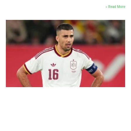
Read More »