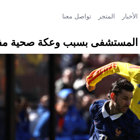
الأخبار
المتجر
تواصل معنا
ى المستشفى بسبب وعكة صحية مف