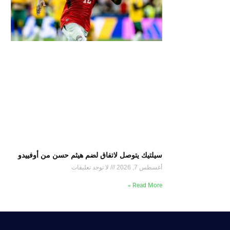
سيلتيك يتوصل لاتفاق لضم هيثم حسن من أوفييدو
أغسطس 7, 2026
لا توجد تعليقات
Read More »