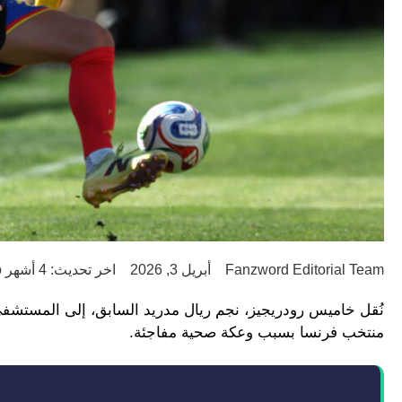
Fanzword Editorial Team
أبريل 3, 2026
اخر تحديث: 4 أشهر ago
نُقل خاميس رودريجيز، نجم ريال مدريد السابق، إلى المستشفى 
منتخب فرنسا بسبب وعكة صحية مفاجئة.