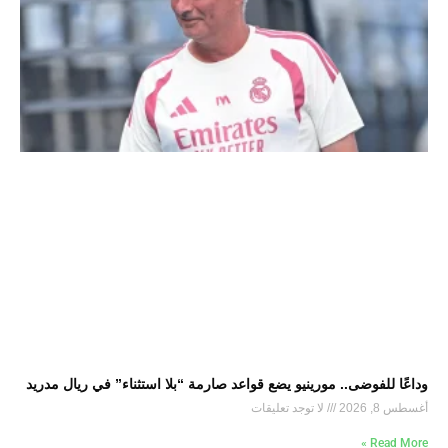
وداعًا للفوضى.. مورينيو يضع قواعد صارمة “بلا استثناء” في ريال مدريد
أغسطس 8, 2026
لا توجد تعليقات
Read More »