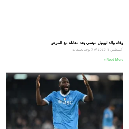
وفاة والد ليونيل ميسي بعد معاناة مع المرض
أغسطس 8, 2026
لا توجد تعليقات
Read More »