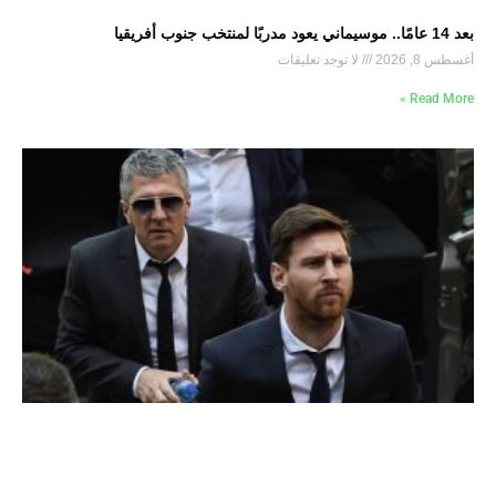
بعد 14 عامًا.. موسيماني يعود مدربًا لمنتخب جنوب أفريقيا
أغسطس 8, 2026
لا توجد تعليقات
Read More »