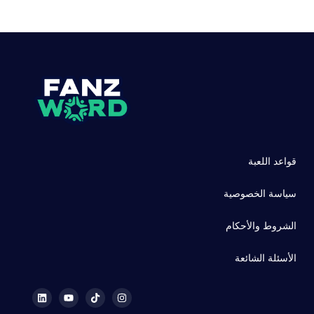
قواعد اللعبة
سياسة الخصوصية
الشروط والأحكام
الأسئلة الشائعة