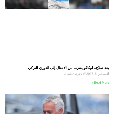
بعد صلاح.. لوكاكو يقترب من الانتقال إلى الدوري التركي
أغسطس 8, 2026
لا توجد تعليقات
Read More »