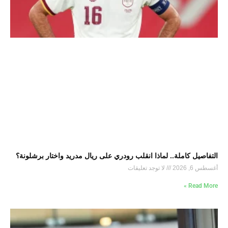
التفاصيل كاملة.. لماذا انقلب رودري على ريال مدريد واختار برشلونة؟
أغسطس 6, 2026
لا توجد تعليقات
Read More »