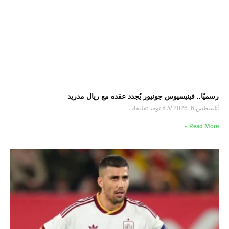
رسميًا.. فينيسيوس جونيور يُجدد عقده مع ريال مدريد
أغسطس 6, 2026
لا توجد تعليقات
Read More »