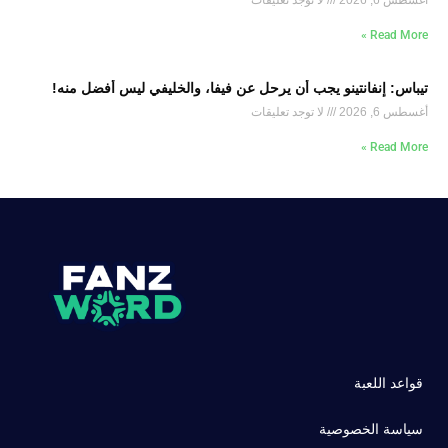
أغسطس 6, 2026
لا توجد تعليقات
Read More »
تيباس: إنفانتينو يجب أن يرحل عن فيفا، والخليفي ليس أفضل منه!
أغسطس 6, 2026
لا توجد تعليقات
Read More »
قواعد اللعبة
سياسة الخصوصية