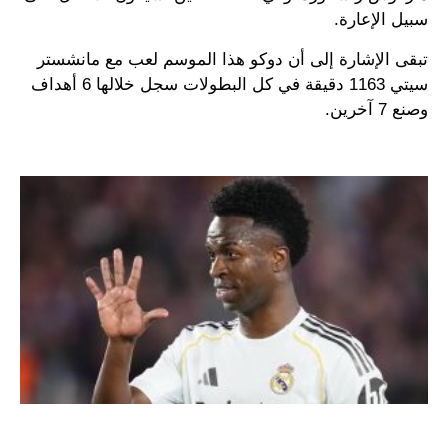
سبيل الإعارة.
تبقى الإشارة إلى أن دوكو هذا الموسم لعب مع مانشستر
سيتي 1163 دقيقة في كل البطولات سجل خلالها 6 أهداف
وصنع 7 آخرين.