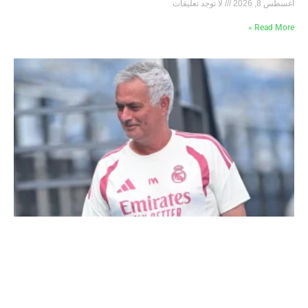
أغسطس 8, 2026
لا توجد تعليقات
Read More »