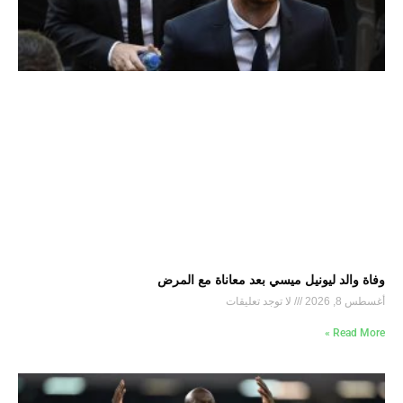
وفاة والد ليونيل ميسي بعد معاناة مع المرض
أغسطس 8, 2026
لا توجد تعليقات
Read More »