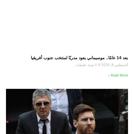
بعد 14 عامًا.. موسيماني يعود مدربًا لمنتخب جنوب أفريقيا
أغسطس 8, 2026
لا توجد تعليقات
Read More »