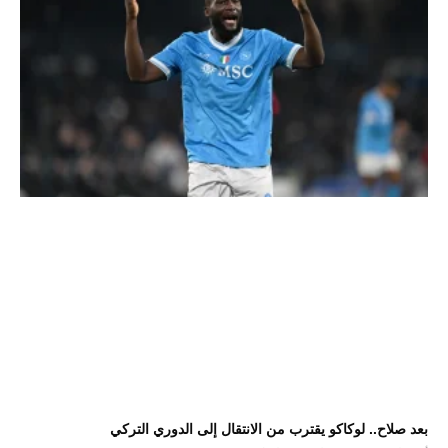
بعد صلاح.. لوكاكو يقترب من الانتقال إلى الدوري التركي