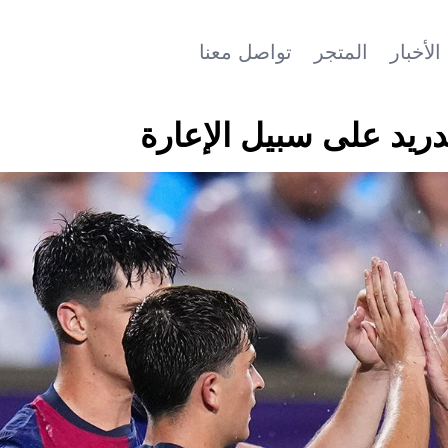
الأخبار
المتجر
تواصل معنا
دريد على سبيل الإعارة