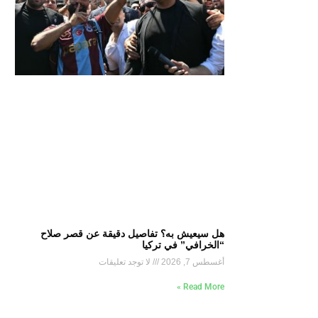
هل سيعيش به؟ تفاصيل دقيقة عن قصر صلاح
“الخرافي” في تركيا
أغسطس 7, 2026
لا توجد تعليقات
Read More »