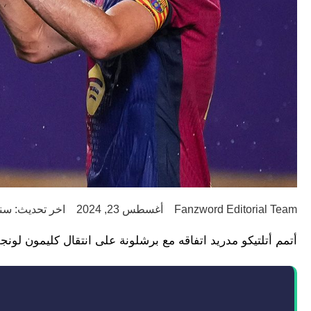
Fanzword Editorial Team
أغسطس 23, 2024
اخر تحديث: سنتين
أتمم أتلتيكو مدريد اتفاقه مع برشلونة على انتقال كليمون لون