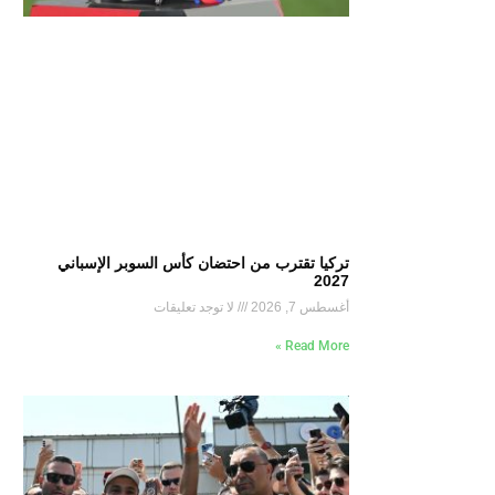
تركيا تقترب من احتضان كأس السوبر الإسباني
2027
أغسطس 7, 2026
لا توجد تعليقات
Read More »