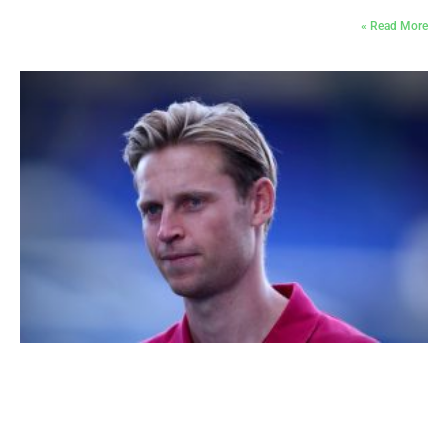
Read More »