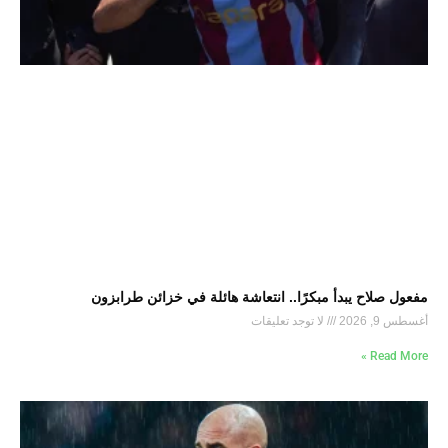
مفعول صلاح يبدأ مبكرًا.. انتعاشة هائلة في خزائن طرابزون
أغسطس 9, 2026
لا توجد تعليقات
Read More »