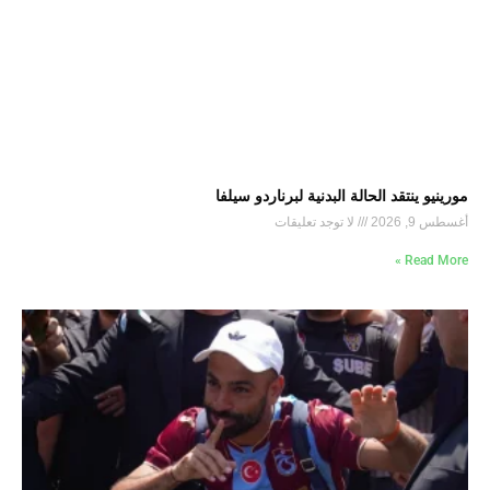
مورينيو ينتقد الحالة البدنية لبرناردو سيلفا
أغسطس 9, 2026
لا توجد تعليقات
Read More »