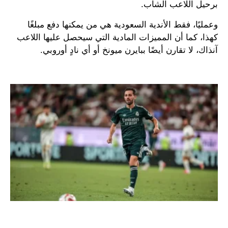
برحيل اللاعب الشاب.
وعمليًا، فقط الأندية السعودية هي من يمكنها دفع مبلغًا
كهذا، كما أن المميزات المادية التي سيحصل عليها اللاعب
آنذاك، لا تقارن أيضًا ببايرن ميونخ أو أي نادٍ أوروبي.