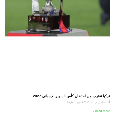
تركيا تقترب من احتضان كأس السوبر الإسباني 2027
أغسطس 7, 2026
لا توجد تعليقات
Read More »