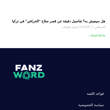
هل سيعيش به؟ تفاصيل دقيقة عن قصر صلاح “الخرافي” في تركيا
أغسطس 7, 2026
لا توجد تعليقات
Read More »
قواعد اللعبة
سياسة الخصوصية