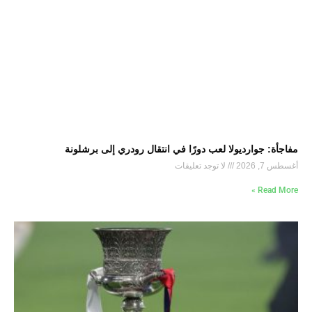
مفاجأة: جوارديولا لعب دورًا في انتقال رودري إلى برشلونة
أغسطس 7, 2026
لا توجد تعليقات
Read More »