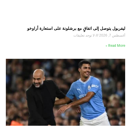
ليفربول يتوصل إلى اتفاقٍ مع برشلونة على استعارة أراوخو
أغسطس 7, 2026
لا توجد تعليقات
Read More »