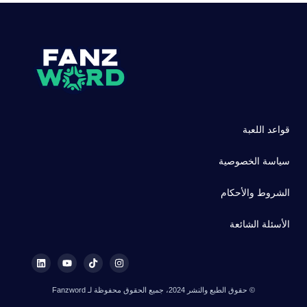
قواعد اللعبة
سياسة الخصوصية
الشروط والأحكام
الأسئلة الشائعة
© حقوق الطبع والنشر 2024، جميع الحقوق محفوظة لـ Fanzword