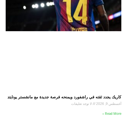
كاريك يجدد ثقته في راشفورد ويمنحه فرصة جديدة مع مانشستر يونايتد
أغسطس 9, 2026
لا توجد تعليقات
Read More »