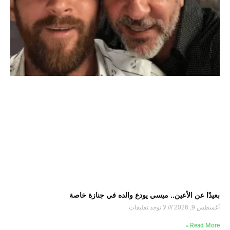
بعيدًا عن الأعين.. ميسي يودع والده في جنازة خاصة
أغسطس 9, 2026
لا توجد تعليقات
Read More »