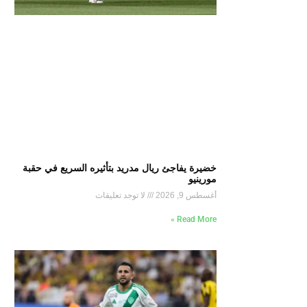
خضيرة يفاجئ ريال مدريد بتأثيره السريع في حقبة
مورينيو
أغسطس 9, 2026
لا توجد تعليقات
Read More »