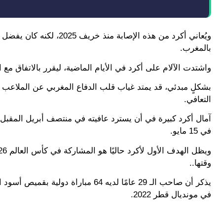
ويُعاني أكرد من هذه الإ
بالمغرب.
واشتدت الآلام على أكرد في الأيام الماضية، ليقرر بالاتفاق مع
بشكلٍ مبدئي، قد يمتد غياب قلب الدفاع المغربي عن الملاعب 
التعافي.
آمال أكرد كبيرة في أن يسترد عافيته في منتصف أبريل المقبل،
في 15 مايو.
وقتها..
يذكر أن صاحب الـ 29 عامًا لديه 64 م
في مونديال قطر 2022.