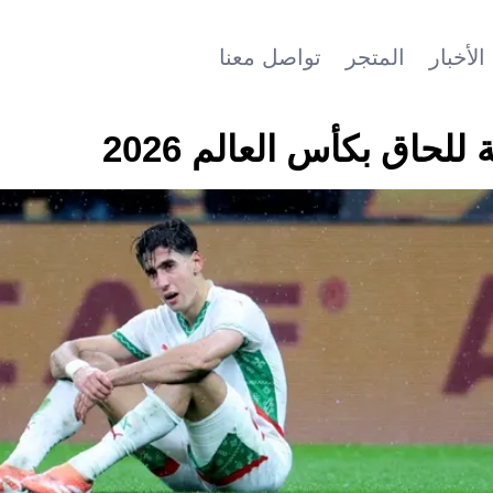
الأخبار
المتجر
تواصل معنا
حاق بكأس العالم 2026