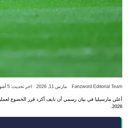
Fanzword Editorial Team
مارس 11, 2026
اخر تحديث: 5 أشهر ago
2026.