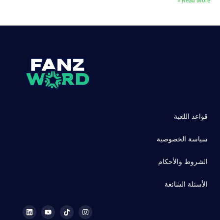
Read More »
قواعد اللعبة
سياسة الخصوصية
الشروط والأحكام
الأسئلة الشائعة