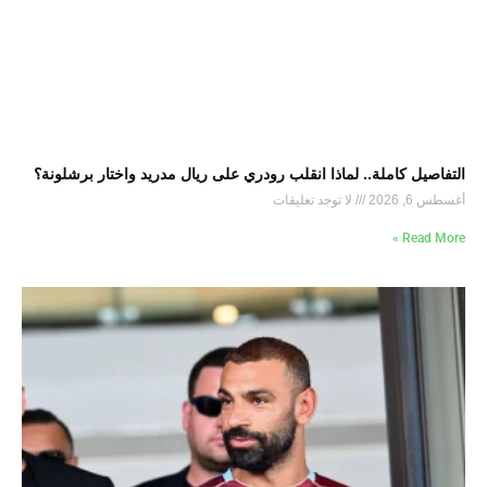
التفاصيل كاملة.. لماذا انقلب رودري على ريال مدريد واختار برشلونة؟
أغسطس 6, 2026
لا توجد تعليقات
Read More »