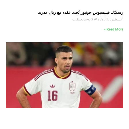
رسميًا.. فينيسيوس جونيور يُجدد عقده مع ريال مدريد
أغسطس 6, 2026
لا توجد تعليقات
Read More »