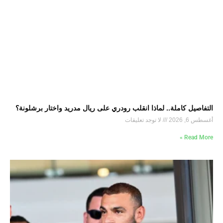
التفاصيل كاملة.. لماذا انقلب رودري على ريال مدريد واختار برشلونة؟
أغسطس 6, 2026
لا توجد تعليقات
Read More »