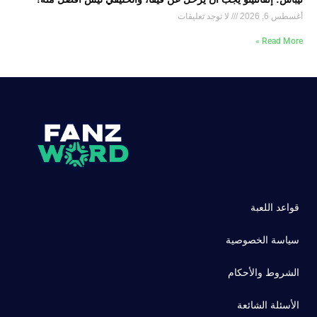
أغسطس 6, 2026
لا توجد تعليقات
Read More »
قواعد اللعبة
سياسة الخصوصية
الشروط والأحكام
الأسئلة الشائعة