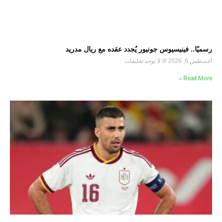
رسميًا.. فينيسيوس جونيور يُجدد عقده مع ريال مدريد
أغسطس 6, 2026
لا توجد تعليقات
Read More »