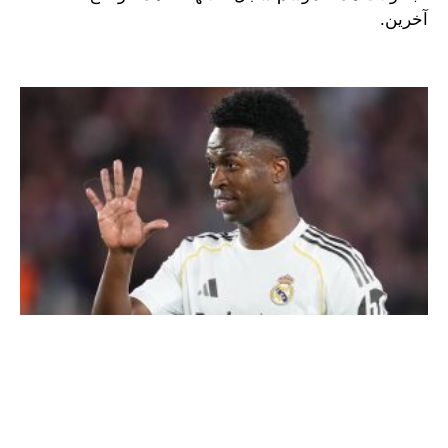
آخرين.