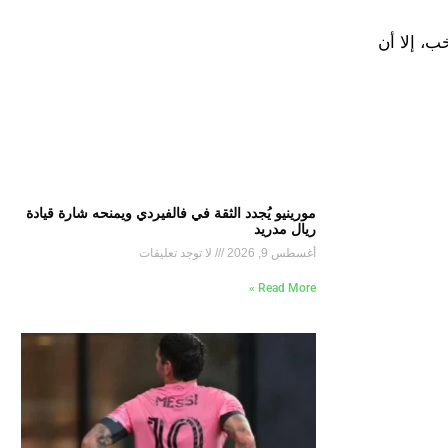
ب، إلا أن
مورينيو يُجدد الثقة في فالفيردي ويمنحه شارة قيادة
ريال مدريد
أغسطس 9, 2026
لا توجد تعليقات
Read More »