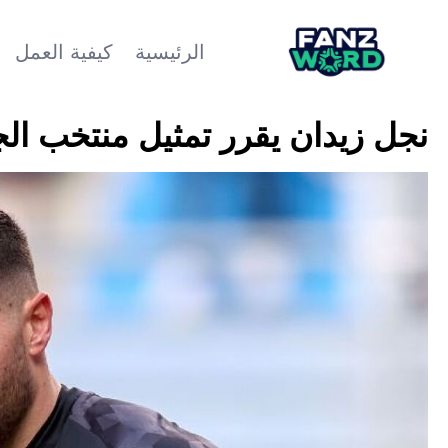
الرئيسية
كيفية العمل
نجل زيدان يقرر تمثيل منتخب الج