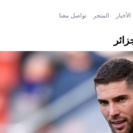
الأخبار
المتجر
تواصل معنا
زائر