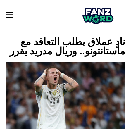
نادٍ عملاق يطلب التعاقد مع
ماستانتونو.. وريال مدريد يقرر