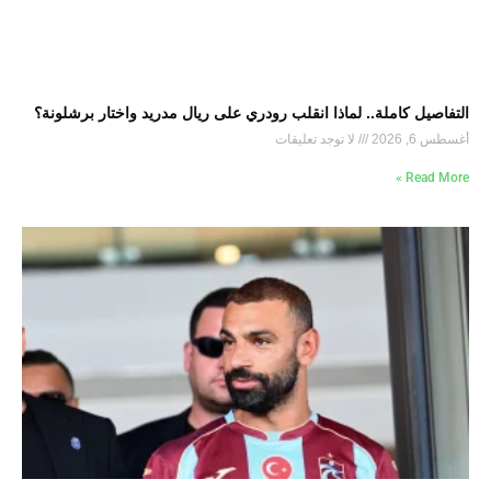
التفاصيل كاملة.. لماذا انقلب رودري على ريال مدريد واختار برشلونة؟
أغسطس 6, 2026
لا توجد تعليقات
Read More »