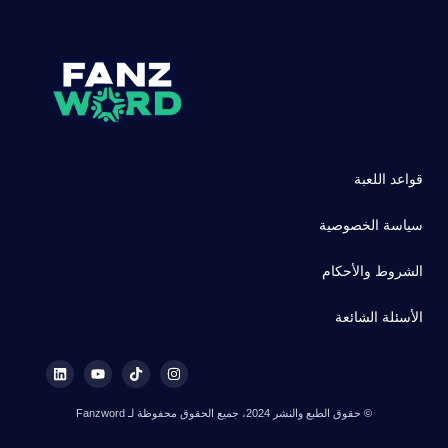
قواعد اللعبة
سياسة الخصوصية
الشروط والأحكام
الأسئلة الشائعة
© حقوق الطبع والنشر 2024، جميع الحقوق محفوظة لـ Fanzword