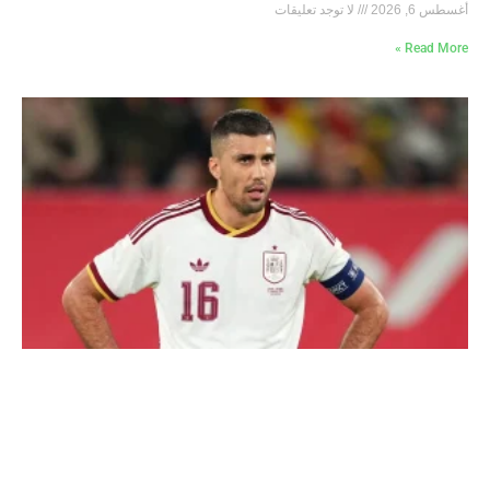
أغسطس 6, 2026
لا توجد تعليقات
Read More »